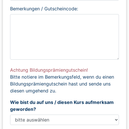
Bemerkungen / Gutscheincode:
Achtung Bildungsprämiengutschein!
Bitte notiere im Bemerkungsfeld, wenn du einen
Bildungsprämiengutschein hast und sende uns
diesen umgehend zu.
Wie bist du auf uns / diesen Kurs aufmerksam
geworden?