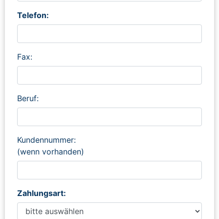
Telefon:
Fax:
Beruf:
Kundennummer:
(wenn vorhanden)
Zahlungsart: