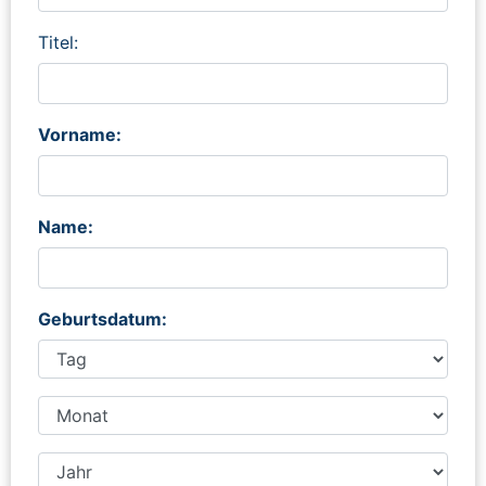
Titel:
Vorname:
Name:
Geburtsdatum: