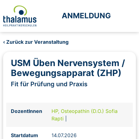
ANMELDUNG
‹ Zurück zur Veranstaltung
USM Üben Nervensystem /
Bewegungsapparat (ZHP)
Fit für Prüfung und Praxis
DozentInnen
HP, Osteopathin (D.O.) Sofia
Rapti
|
Startdatum
14.07.2026