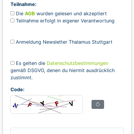
Teilnahme:
Die
AGB
wurden gelesen und akzeptiert
Teilnahme erfolgt in eigener Verantwortung
Anmeldung Newsletter Thalamus Stuttgart
Es gelten die
Datenschutzbestimmungen
gemäß DSGVO, denen du hiermit ausdrücklich
zustimmt.
Code: