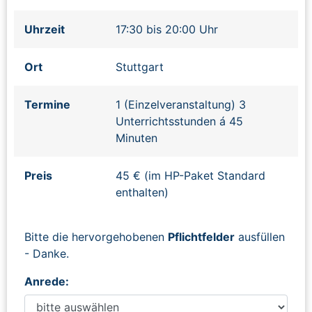
Uhrzeit
17:30 bis 20:00 Uhr
Ort
Stuttgart
Termine
1 (Einzelveranstaltung) 3
Unterrichtsstunden á 45
Minuten
Preis
45 € (im HP-Paket Standard
enthalten)
Bitte die hervorgehobenen
Pflichtfelder
ausfüllen
- Danke.
Anrede: