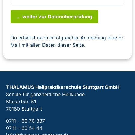
... weiter zur Datenüberprüfung
Du erhältst nach erfolgreicher Anmeldung eine E-
Mail mit allen Daten dieser Seite.
THALAMUS Heilpraktikerschule Stuttgart GmbH
Schule für ganzheitliche Heilkunde
Mozartstr. 51
70180 Stuttgart
0711 – 60 70 337
0711 – 60 54 44