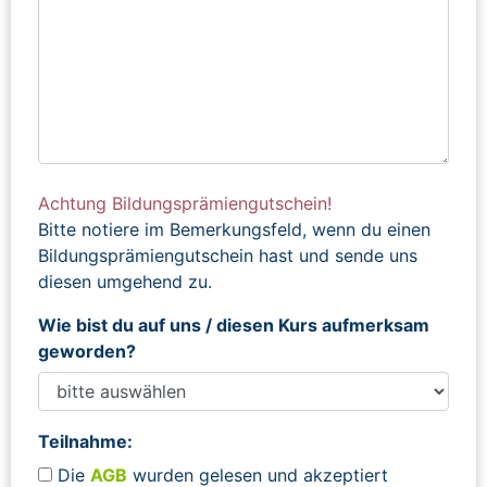
Achtung Bildungsprämiengutschein!
Bitte notiere im Bemerkungsfeld, wenn du einen
Bildungsprämiengutschein hast und sende uns
diesen umgehend zu.
Wie bist du auf uns / diesen Kurs aufmerksam
geworden?
Teilnahme:
Die
AGB
wurden gelesen und akzeptiert