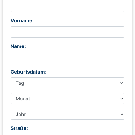
Vorname:
Name:
Geburtsdatum:
Straße: