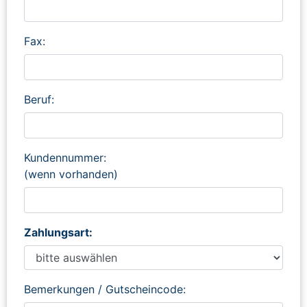
Fax:
Beruf:
Kundennummer:
(wenn vorhanden)
Zahlungsart:
Bemerkungen / Gutscheincode: