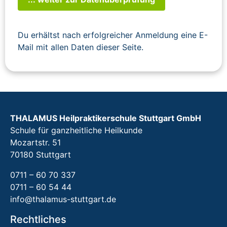
Du erhältst nach erfolgreicher Anmeldung eine E-
Mail mit allen Daten dieser Seite.
THALAMUS Heilpraktikerschule Stuttgart GmbH
Schule für ganzheitliche Heilkunde
Mozartstr. 51
70180 Stuttgart
0711 – 60 70 337
0711 – 60 54 44
info@thalamus-stuttgart.de
Rechtliches