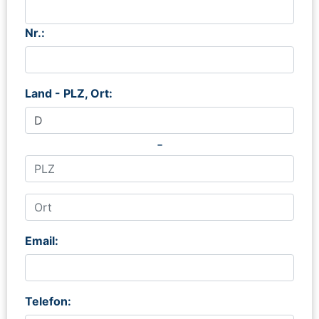
Nr.:
Land - PLZ, Ort:
-
Email:
Telefon: