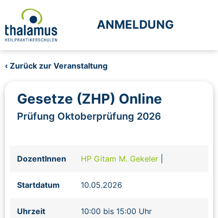
ANMELDUNG
‹ Zurück zur Veranstaltung
Gesetze (ZHP) Online
Prüfung Oktoberprüfung 2026
DozentInnen
HP Gitam M. Gekeler
|
Startdatum
10.05.2026
Uhrzeit
10:00 bis 15:00 Uhr