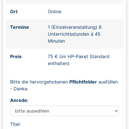
Ort
Online
Termine
1 (Einzelveranstaltung) 6
Unterrichtsstunden á 45
Minuten
Preis
75 € (im HP-Paket Standard
enthalten)
Bitte die hervorgehobenen
Pflichtfelder
ausfüllen
- Danke.
Anrede:
Titel: