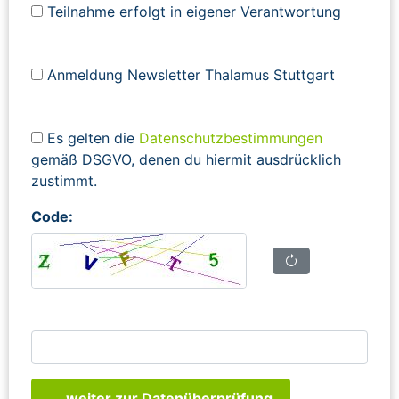
Teilnahme erfolgt in eigener Verantwortung
Anmeldung Newsletter Thalamus Stuttgart
Es gelten die
Datenschutzbestimmungen
gemäß DSGVO, denen du hiermit ausdrücklich
zustimmt.
Code:
... weiter zur Datenüberprüfung