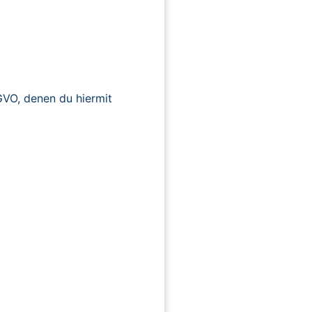
O, denen du hiermit