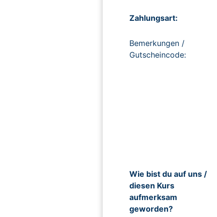
Zahlungsart:
Bemerkungen /
Gutscheincode:
Wie bist du auf uns /
diesen Kurs
aufmerksam
geworden?