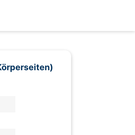
örperseiten)