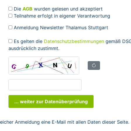
Die
AGB
wurden gelesen und akzeptiert
Teilnahme erfolgt in eigener Verantwortung
Anmeldung Newsletter Thalamus Stuttgart
Es gelten die
Datenschutzbestimmungen
gemäß DSGV
ausdrücklich zustimmt.
... weiter zur Datenüberprüfung
reicher Anmeldung eine E-Mail mit allen Daten dieser Seite.