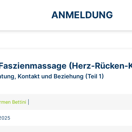
ANMELDUNG
 Faszienmassage (Herz-Rücken-K
chtung, Kontakt und Beziehung (Teil 1)
rmen Bettini
|
.2025