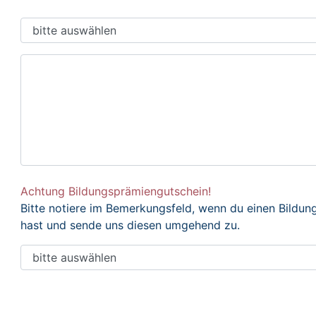
Achtung Bildungsprämiengutschein!
Bitte notiere im Bemerkungsfeld, wenn du einen Bildu
hast und sende uns diesen umgehend zu.