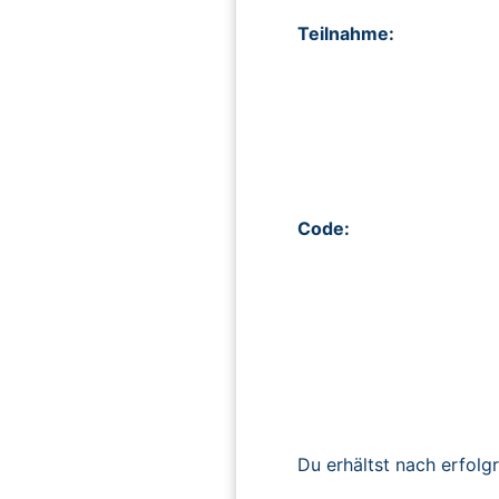
Teilnahme:
Code:
Du erhältst nach erfolg