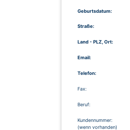
Geburtsdatum:
Straße:
Land - PLZ, Ort:
Email:
Telefon:
Fax:
Beruf:
Kundennummer:
(wenn vorhanden)