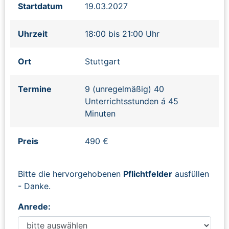
Startdatum
19.03.2027
Uhrzeit
18:00 bis 21:00 Uhr
Ort
Stuttgart
Termine
9 (unregelmäßig) 40
Unterrichtsstunden á 45
Minuten
Preis
490 €
Bitte die hervorgehobenen
Pflichtfelder
ausfüllen
- Danke.
Anrede: