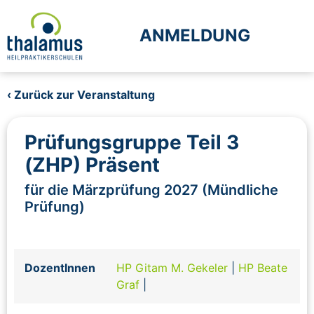
ANMELDUNG
‹ Zurück zur Veranstaltung
Prüfungsgruppe Teil 3
(ZHP) Präsent
für die Märzprüfung 2027 (Mündliche
Prüfung)
DozentInnen
HP Gitam M. Gekeler
|
HP Beate
Graf
|