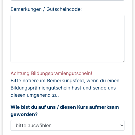
Bemerkungen / Gutscheincode:
Achtung Bildungsprämiengutschein!
Bitte notiere im Bemerkungsfeld, wenn du einen
Bildungsprämiengutschein hast und sende uns
diesen umgehend zu.
Wie bist du auf uns / diesen Kurs aufmerksam
geworden?