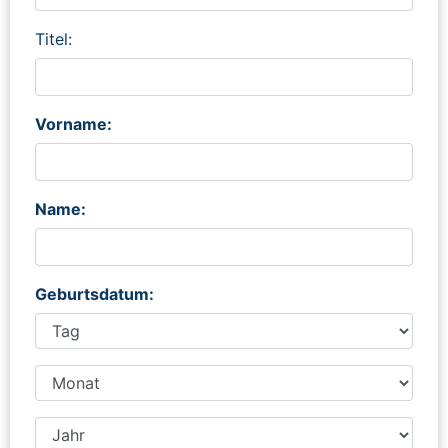
Titel:
Vorname:
Name:
Geburtsdatum: