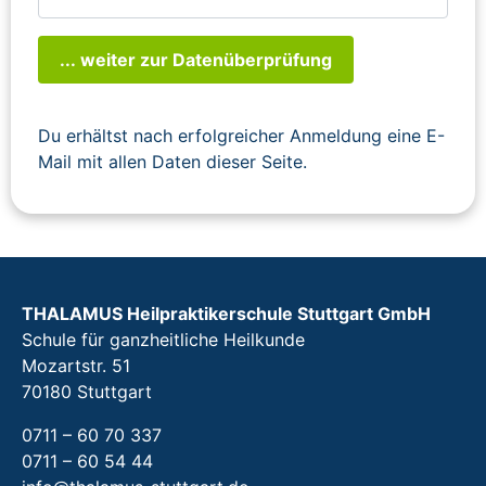
... weiter zur Datenüberprüfung
Du erhältst nach erfolgreicher Anmeldung eine E-
Mail mit allen Daten dieser Seite.
THALAMUS Heilpraktikerschule Stuttgart GmbH
Schule für ganzheitliche Heilkunde
Mozartstr. 51
70180 Stuttgart
0711 – 60 70 337
0711 – 60 54 44