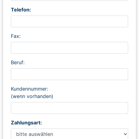
Telefon:
Fax:
Beruf:
Kundennummer:
(wenn vorhanden)
Zahlungsart: