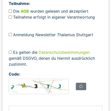
Teilnahme:
Die
AGB
wurden gelesen und akzeptiert
Teilnahme erfolgt in eigener Verantwortung
Anmeldung Newsletter Thalamus Stuttgart
Es gelten die
Datenschutzbestimmungen
gemäß DSGVO, denen du hiermit ausdrücklich
zustimmt.
Code: