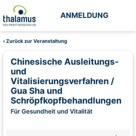
ANMELDUNG
‹ Zurück zur Veranstaltung
Chinesische Ausleitungs-
und
Vitalisierungsverfahren /
Gua Sha und
Schröpfkopfbehandlungen
Für Gesundheit und Vitalität