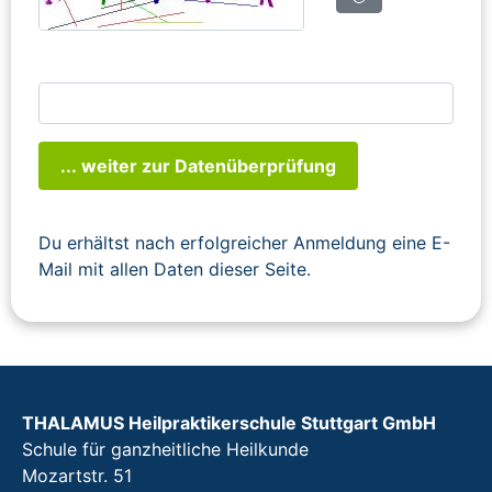
... weiter zur Datenüberprüfung
Du erhältst nach erfolgreicher Anmeldung eine E-
Mail mit allen Daten dieser Seite.
THALAMUS Heilpraktikerschule Stuttgart GmbH
Schule für ganzheitliche Heilkunde
Mozartstr. 51