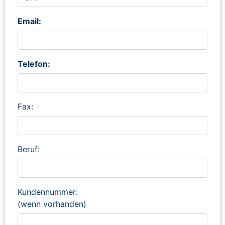
Email:
Telefon:
Fax:
Beruf:
Kundennummer:
(wenn vorhanden)