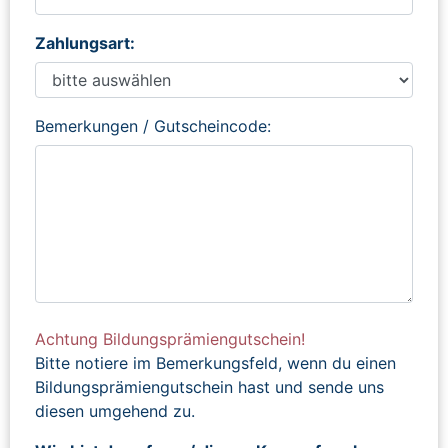
Zahlungsart:
Bemerkungen / Gutscheincode:
Achtung Bildungsprämiengutschein!
Bitte notiere im Bemerkungsfeld, wenn du einen
Bildungsprämiengutschein hast und sende uns
diesen umgehend zu.