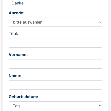
- Danke.
Anrede:
Titel:
Vorname:
Name:
Geburtsdatum: