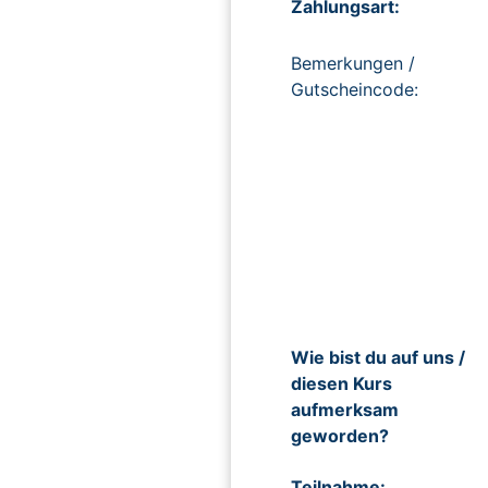
Zahlungsart:
Bemerkungen /
Gutscheincode:
Wie bist du auf uns /
diesen Kurs
aufmerksam
geworden?
Teilnahme: