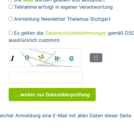
Teilnahme erfolgt in eigener Verantwortung
Anmeldung Newsletter Thalamus Stuttgart
Es gelten die
Datenschutzbestimmungen
gemäß DSGV
ausdrücklich zustimmt.
... weiter zur Datenüberprüfung
reicher Anmeldung eine E-Mail mit allen Daten dieser Seite.