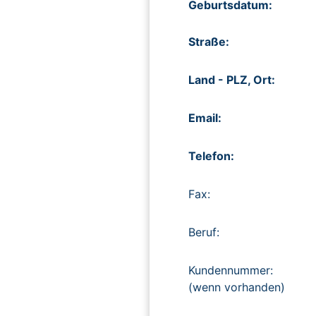
Geburtsdatum:
Straße:
Land - PLZ, Ort:
Email:
Telefon:
Fax:
Beruf:
Kundennummer:
(wenn vorhanden)