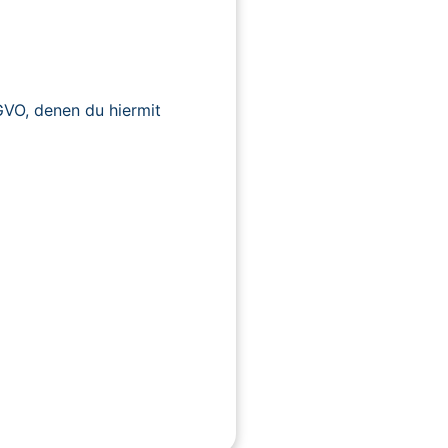
O, denen du hiermit