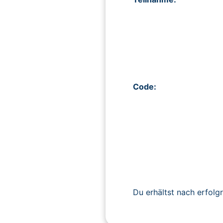
Code:
Du erhältst nach erfolg