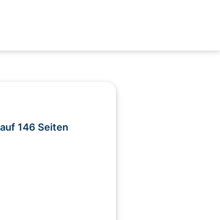
auf 146 Seiten