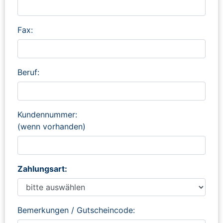
Fax:
Beruf:
Kundennummer:
(wenn vorhanden)
Zahlungsart:
Bemerkungen / Gutscheincode: