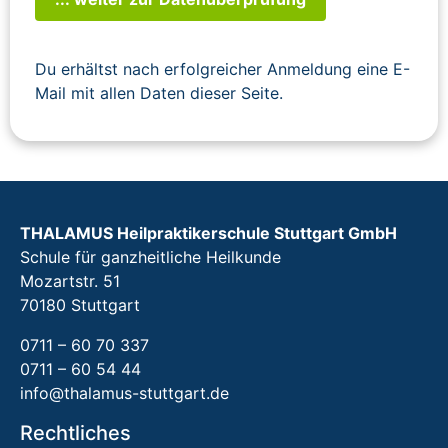
Du erhältst nach erfolgreicher Anmeldung eine E-
Mail mit allen Daten dieser Seite.
THALAMUS Heilpraktikerschule Stuttgart GmbH
Schule für ganzheitliche Heilkunde
Mozartstr. 51
70180 Stuttgart
0711 – 60 70 337
0711 – 60 54 44
info@thalamus-stuttgart.de
Rechtliches