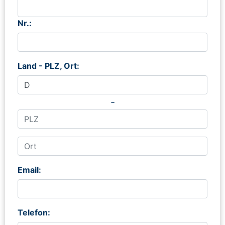
Nr.:
Land - PLZ, Ort:
-
Email:
Telefon: