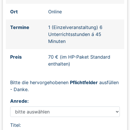
Ort
Online
Termine
1 (Einzelveranstaltung) 6
Unterrichtsstunden á 45
Minuten
Preis
70 € (im HP-Paket Standard
enthalten)
Bitte die hervorgehobenen
Pflichtfelder
ausfüllen
- Danke.
Anrede:
Titel: