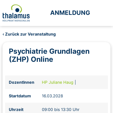
ANMELDUNG
‹ Zurück zur Veranstaltung
Psychiatrie Grundlagen
(ZHP) Online
DozentInnen
HP Juliane Haug
|
Startdatum
16.03.2028
Uhrzeit
09:00 bis 13:30 Uhr