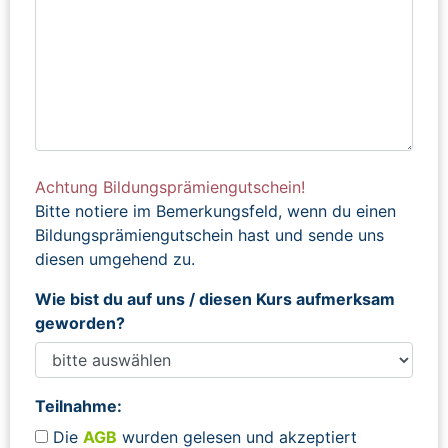
Achtung Bildungsprämiengutschein!
Bitte notiere im Bemerkungsfeld, wenn du einen
Bildungsprämiengutschein hast und sende uns
diesen umgehend zu.
Wie bist du auf uns / diesen Kurs aufmerksam
geworden?
Teilnahme:
Die
AGB
wurden gelesen und akzeptiert