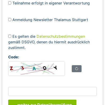
Teilnahme erfolgt in eigener Verantwortung
Anmeldung Newsletter Thalamus Stuttgart
Es gelten die
Datenschutzbestimmungen
gemäß DSGVO, denen du hiermit ausdrücklich
zustimmt.
Code:
... weiter zur Datenüberprüfung