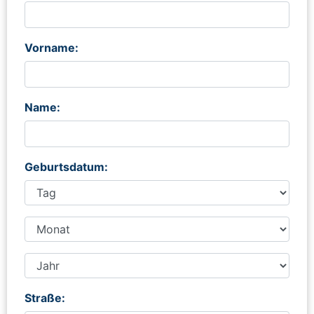
Vorname:
Name:
Geburtsdatum:
Straße: