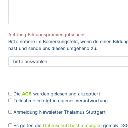
Achtung Bildungsprämiengutschein!
Bitte notiere im Bemerkungsfeld, wenn du einen Bildu
hast und sende uns diesen umgehend zu.
Die
AGB
wurden gelesen und akzeptiert
Teilnahme erfolgt in eigener Verantwortung
Anmeldung Newsletter Thalamus Stuttgart
Es gelten die
Datenschutzbestimmungen
gemäß DSGV