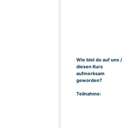
Wie bist du auf uns /
diesen Kurs
aufmerksam
geworden?
Teilnahme: