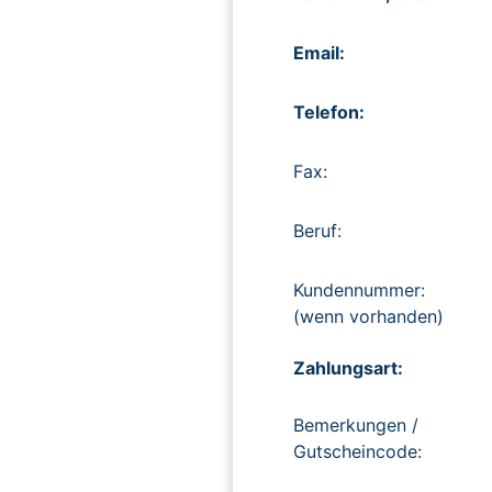
Email:
Telefon:
Fax:
Beruf:
Kundennummer:
(wenn vorhanden)
Zahlungsart:
Bemerkungen /
Gutscheincode: