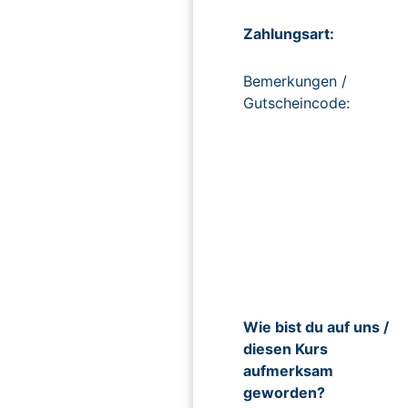
Zahlungsart:
Bemerkungen /
Gutscheincode:
Wie bist du auf uns /
diesen Kurs
aufmerksam
geworden?