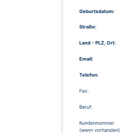
Geburtsdatum:
Straße:
Land - PLZ, Ort:
Email:
Telefon:
Fax:
Beruf:
Kundennummer:
(wenn vorhanden)