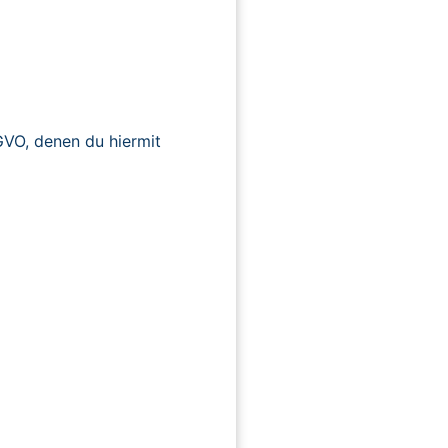
O, denen du hiermit