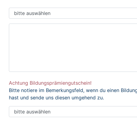
Achtung Bildungsprämiengutschein!
Bitte notiere im Bemerkungsfeld, wenn du einen Bildu
hast und sende uns diesen umgehend zu.