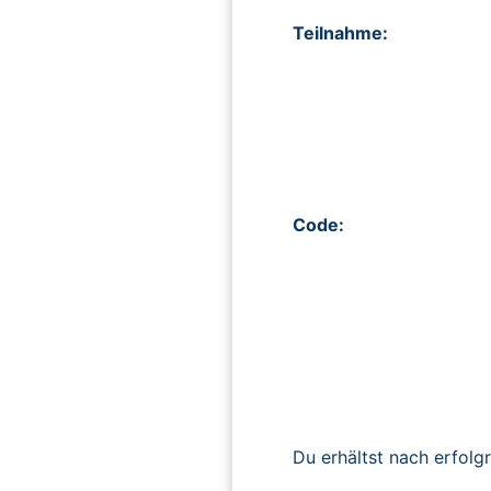
Teilnahme:
Code:
Du erhältst nach erfolg