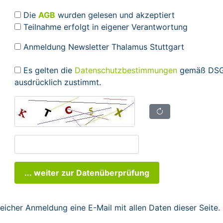
Die
AGB
wurden gelesen und akzeptiert
Teilnahme erfolgt in eigener Verantwortung
Anmeldung Newsletter Thalamus Stuttgart
Es gelten die
Datenschutzbestimmungen
gemäß DSGV
ausdrücklich zustimmt.
... weiter zur Datenüberprüfung
reicher Anmeldung eine E-Mail mit allen Daten dieser Seite.