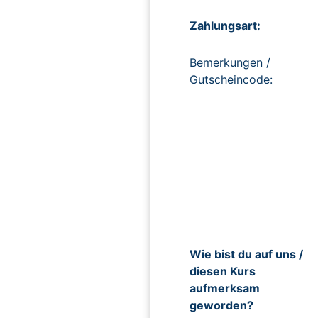
Zahlungsart:
Bemerkungen /
Gutscheincode:
Wie bist du auf uns /
diesen Kurs
aufmerksam
geworden?