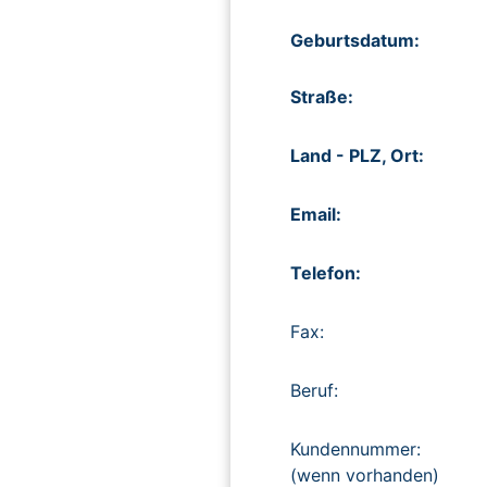
Geburtsdatum:
Straße:
Land - PLZ, Ort:
Email:
Telefon:
Fax:
Beruf:
Kundennummer:
(wenn vorhanden)