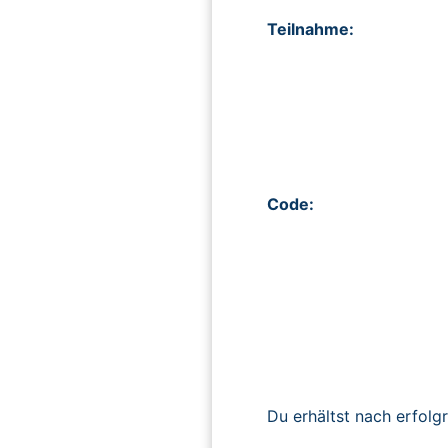
Teilnahme:
Code:
Du erhältst nach erfolg