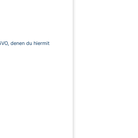
O, denen du hiermit