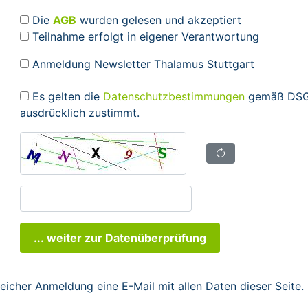
Die
AGB
wurden gelesen und akzeptiert
Teilnahme erfolgt in eigener Verantwortung
Anmeldung Newsletter Thalamus Stuttgart
Es gelten die
Datenschutzbestimmungen
gemäß DSGV
ausdrücklich zustimmt.
... weiter zur Datenüberprüfung
reicher Anmeldung eine E-Mail mit allen Daten dieser Seite.