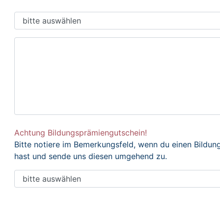
Achtung Bildungsprämiengutschein!
Bitte notiere im Bemerkungsfeld, wenn du einen Bildu
hast und sende uns diesen umgehend zu.