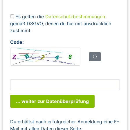
Es gelten die
Datenschutzbestimmungen
gemäß DSGVO, denen du hiermit ausdrücklich
zustimmt.
Code:
... weiter zur Datenüberprüfung
Du erhältst nach erfolgreicher Anmeldung eine E-
Mail mit allen Daten dieser Seite.