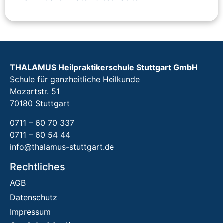
THALAMUS Heilpraktikerschule Stuttgart GmbH
Schule für ganzheitliche Heilkunde
Mozartstr. 51
70180 Stuttgart
0711 – 60 70 337
0711 – 60 54 44
info@thalamus-stuttgart.de
Rechtliches
AGB
Datenschutz
Impressum