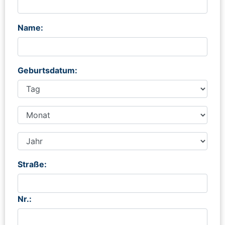
Name:
Geburtsdatum:
Straße:
Nr.: