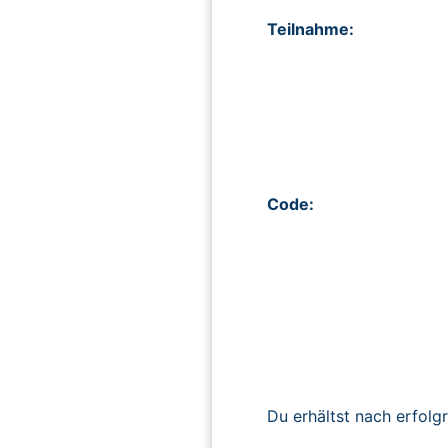
Teilnahme:
Code:
Du erhältst nach erfolg