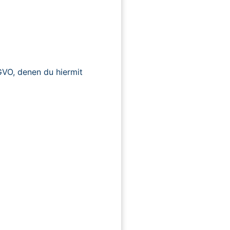
O, denen du hiermit