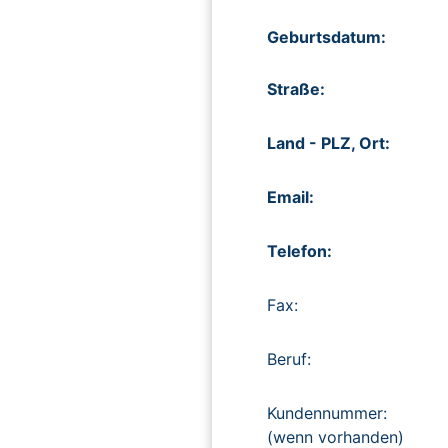
Geburtsdatum:
Straße:
Land - PLZ, Ort:
Email:
Telefon:
Fax:
Beruf:
Kundennummer:
(wenn vorhanden)