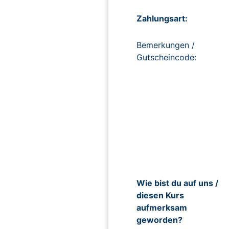
Zahlungsart:
Bemerkungen /
Gutscheincode:
Wie bist du auf uns /
diesen Kurs
aufmerksam
geworden?