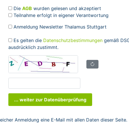
Die
AGB
wurden gelesen und akzeptiert
Teilnahme erfolgt in eigener Verantwortung
Anmeldung Newsletter Thalamus Stuttgart
Es gelten die
Datenschutzbestimmungen
gemäß DSGV
ausdrücklich zustimmt.
... weiter zur Datenüberprüfung
reicher Anmeldung eine E-Mail mit allen Daten dieser Seite.