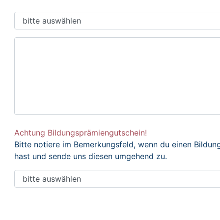
Achtung Bildungsprämiengutschein!
Bitte notiere im Bemerkungsfeld, wenn du einen Bildu
hast und sende uns diesen umgehend zu.