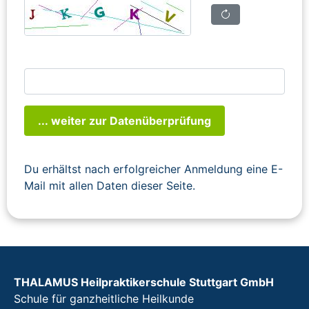
... weiter zur Datenüberprüfung
Du erhältst nach erfolgreicher Anmeldung eine E-
Mail mit allen Daten dieser Seite.
THALAMUS Heilpraktikerschule Stuttgart GmbH
Schule für ganzheitliche Heilkunde