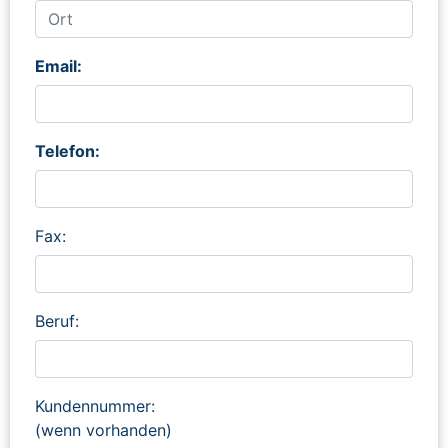
Email:
Telefon:
Fax:
Beruf:
Kundennummer:
(wenn vorhanden)