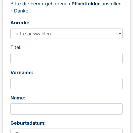
Bitte die hervorgehobenen
Pflichtfelder
ausfüllen
- Danke.
Anrede:
Titel:
Vorname:
Name:
Geburtsdatum: