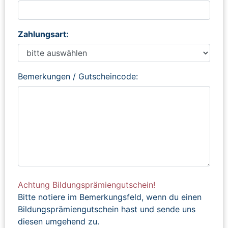
Zahlungsart:
Bemerkungen / Gutscheincode:
Achtung Bildungsprämiengutschein!
Bitte notiere im Bemerkungsfeld, wenn du einen
Bildungsprämiengutschein hast und sende uns
diesen umgehend zu.