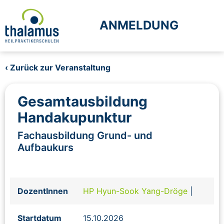
ANMELDUNG
‹ Zurück zur Veranstaltung
Gesamtausbildung
Handakupunktur
Fachausbildung Grund- und
Aufbaukurs
DozentInnen
HP Hyun-Sook Yang-Dröge
|
Startdatum
15.10.2026