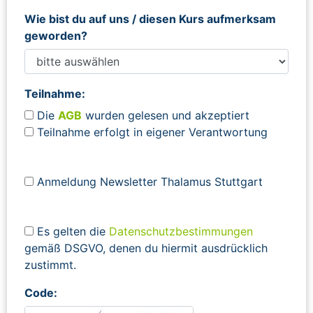
Wie bist du auf uns / diesen Kurs aufmerksam
geworden?
Teilnahme:
Die
AGB
wurden gelesen und akzeptiert
Teilnahme erfolgt in eigener Verantwortung
Anmeldung Newsletter Thalamus Stuttgart
Es gelten die
Datenschutzbestimmungen
gemäß DSGVO, denen du hiermit ausdrücklich
zustimmt.
Code: