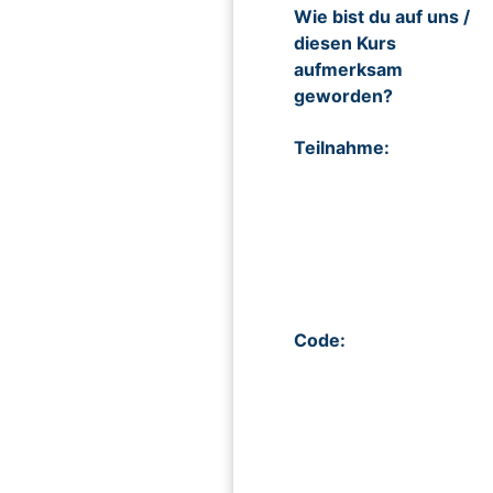
Wie bist du auf uns /
diesen Kurs
aufmerksam
geworden?
Teilnahme:
Code: