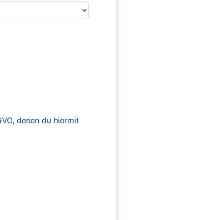
O, denen du hiermit