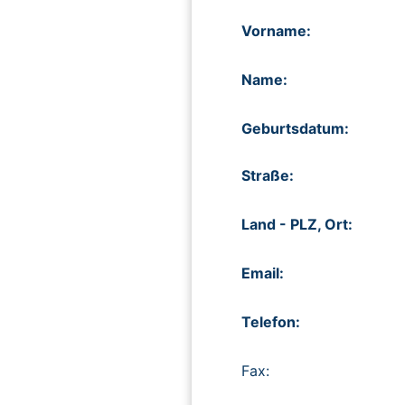
Vorname:
Name:
Geburtsdatum:
Straße:
Land - PLZ, Ort:
Email:
Telefon:
Fax: