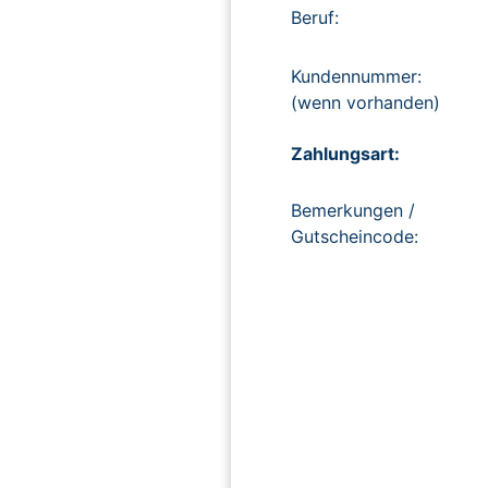
Beruf:
Kundennummer:
(wenn vorhanden)
Zahlungsart:
Bemerkungen /
Gutscheincode: