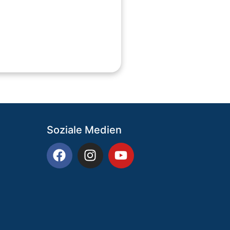
Soziale Medien