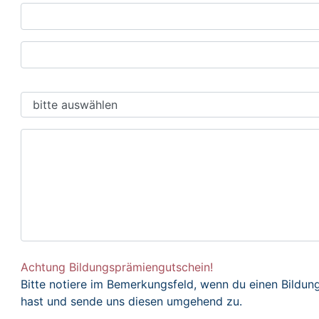
Achtung Bildungsprämiengutschein!
Bitte notiere im Bemerkungsfeld, wenn du einen Bildu
hast und sende uns diesen umgehend zu.