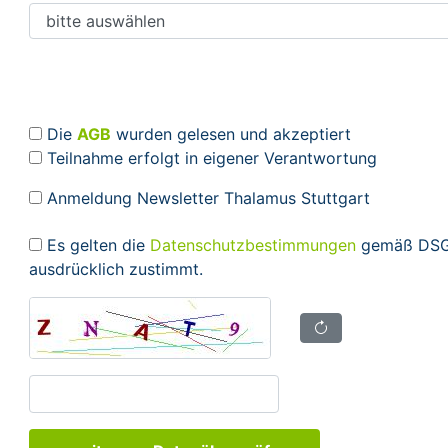
Die
AGB
wurden gelesen und akzeptiert
Teilnahme erfolgt in eigener Verantwortung
Anmeldung Newsletter Thalamus Stuttgart
Es gelten die
Datenschutzbestimmungen
gemäß DSGV
ausdrücklich zustimmt.