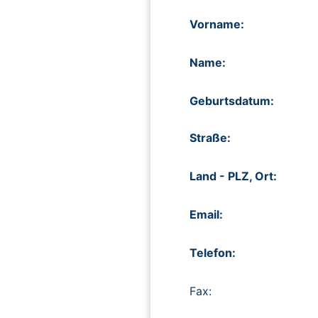
Vorname:
Name:
Geburtsdatum:
Straße:
Land - PLZ, Ort:
Email:
Telefon:
Fax: