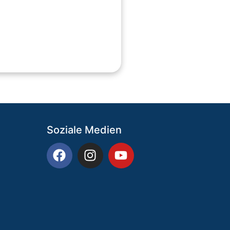
Soziale Medien