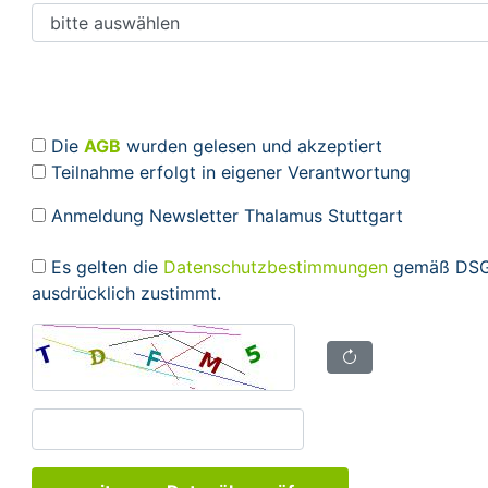
Die
AGB
wurden gelesen und akzeptiert
Teilnahme erfolgt in eigener Verantwortung
Anmeldung Newsletter Thalamus Stuttgart
Es gelten die
Datenschutzbestimmungen
gemäß DSGV
ausdrücklich zustimmt.