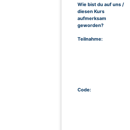
Wie bist du auf uns /
diesen Kurs
aufmerksam
geworden?
Teilnahme:
Code: