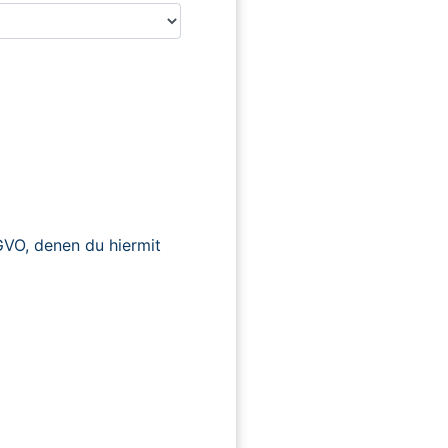
O, denen du hiermit