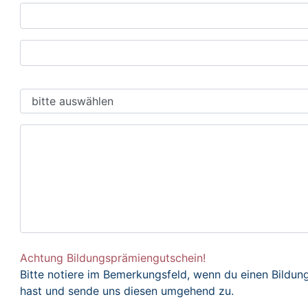
Achtung Bildungsprämiengutschein!
Bitte notiere im Bemerkungsfeld, wenn du einen Bildu
hast und sende uns diesen umgehend zu.