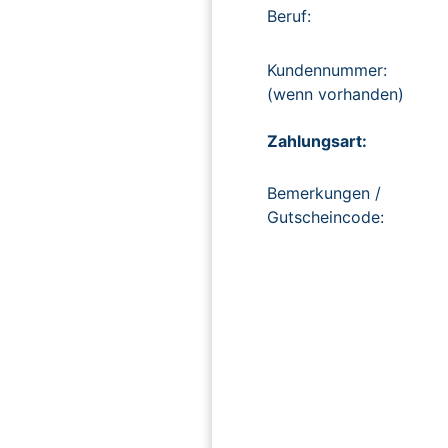
Beruf:
Kundennummer:
(wenn vorhanden)
Zahlungsart:
Bemerkungen /
Gutscheincode: