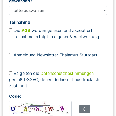
geworden?
Teilnahme:
Die
AGB
wurden gelesen und akzeptiert
Teilnahme erfolgt in eigener Verantwortung
Anmeldung Newsletter Thalamus Stuttgart
Es gelten die
Datenschutzbestimmungen
gemäß DSGVO, denen du hiermit ausdrücklich
zustimmt.
Code: