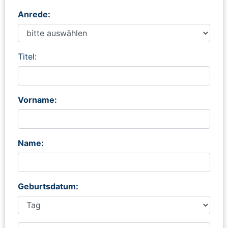
Anrede:
Titel:
Vorname:
Name:
Geburtsdatum: