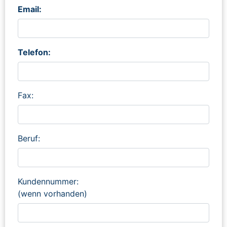
Email:
Telefon:
Fax:
Beruf:
Kundennummer:
(wenn vorhanden)