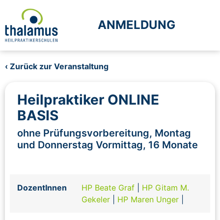
ANMELDUNG
‹ Zurück zur Veranstaltung
Heilpraktiker ONLINE
BASIS
ohne Prüfungsvorbereitung, Montag
und Donnerstag Vormittag, 16 Monate
DozentInnen
HP Beate Graf
|
HP Gitam M.
Gekeler
|
HP Maren Unger
|