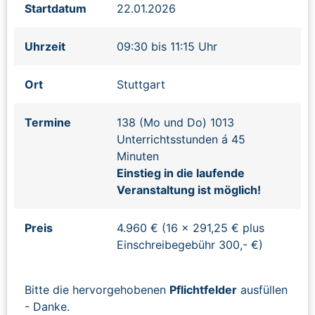
Startdatum
22.01.2026
Uhrzeit
09:30 bis 11:15 Uhr
Ort
Stuttgart
Termine
138 (Mo und Do) 1013
Unterrichtsstunden á 45
Minuten
Einstieg in die laufende
Veranstaltung ist möglich!
Preis
4.960 € (16 x 291,25 € plus
Einschreibegebühr 300,- €)
Bitte die hervorgehobenen
Pflichtfelder
ausfüllen
- Danke.