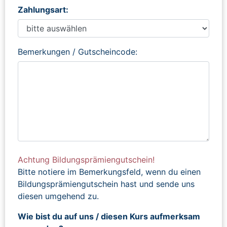
Zahlungsart:
Bemerkungen / Gutscheincode:
Achtung Bildungsprämiengutschein!
Bitte notiere im Bemerkungsfeld, wenn du einen
Bildungsprämiengutschein hast und sende uns
diesen umgehend zu.
Wie bist du auf uns / diesen Kurs aufmerksam