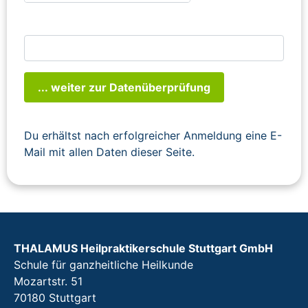
... weiter zur Datenüberprüfung
Du erhältst nach erfolgreicher Anmeldung eine E-
Mail mit allen Daten dieser Seite.
THALAMUS Heilpraktikerschule Stuttgart GmbH
Schule für ganzheitliche Heilkunde
Mozartstr. 51
70180 Stuttgart