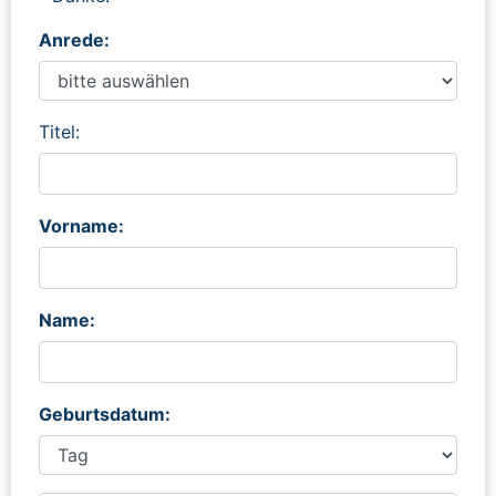
Anrede:
Titel:
Vorname:
Name:
Geburtsdatum: