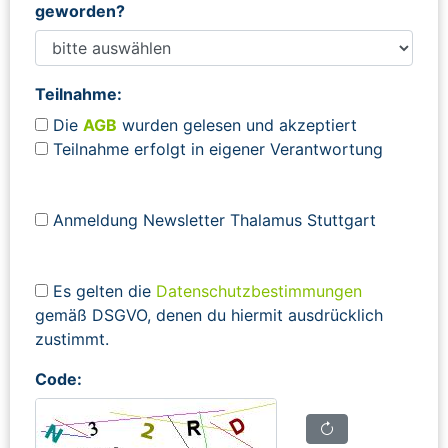
geworden?
Teilnahme:
Die
AGB
wurden gelesen und akzeptiert
Teilnahme erfolgt in eigener Verantwortung
Anmeldung Newsletter Thalamus Stuttgart
Es gelten die
Datenschutzbestimmungen
gemäß DSGVO, denen du hiermit ausdrücklich
zustimmt.
Code: