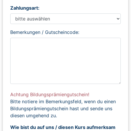
Zahlungsart:
Bemerkungen / Gutscheincode:
Achtung Bildungsprämiengutschein!
Bitte notiere im Bemerkungsfeld, wenn du einen
Bildungsprämiengutschein hast und sende uns
diesen umgehend zu.
Wie bist du auf uns / diesen Kurs aufmerksam