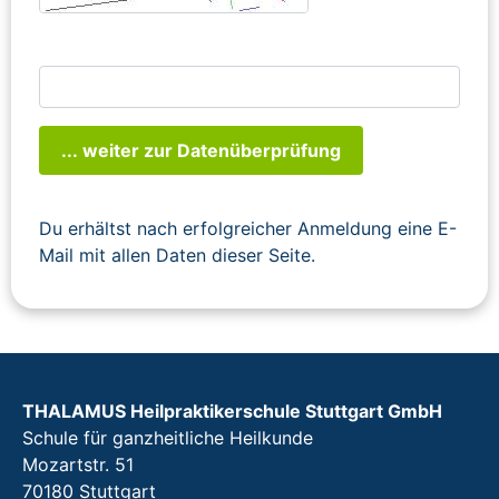
... weiter zur Datenüberprüfung
Du erhältst nach erfolgreicher Anmeldung eine E-
Mail mit allen Daten dieser Seite.
THALAMUS Heilpraktikerschule Stuttgart GmbH
Schule für ganzheitliche Heilkunde
Mozartstr. 51
70180 Stuttgart