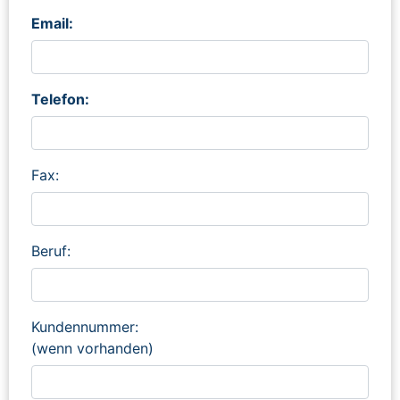
Email:
Telefon:
Fax:
Beruf:
Kundennummer:
(wenn vorhanden)