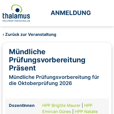
ANMELDUNG
‹ Zurück zur Veranstaltung
Mündliche
Prüfungsvorbereitung
Präsent
Mündliche Prüfungsvorbereitung für
die Oktoberprüfung 2026
DozentInnen
HPP Brigitte Maurer
|
HPP
Emircan Günes
|
HPP Natalie