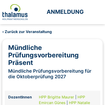
ANMELDUNG
‹ Zurück zur Veranstaltung
Mündliche
Prüfungsvorbereitung
Präsent
Mündliche Prüfungsvorbereitung für
die Oktoberprüfung 2027
DozentInnen
HPP Brigitte Maurer
|
HPP
Emircan Günes
|
HPP Natalie