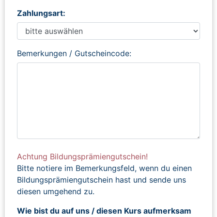
Zahlungsart:
Bemerkungen / Gutscheincode:
Achtung Bildungsprämiengutschein!
Bitte notiere im Bemerkungsfeld, wenn du einen
Bildungsprämiengutschein hast und sende uns
diesen umgehend zu.
Wie bist du auf uns / diesen Kurs aufmerksam