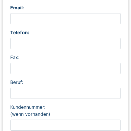
Email:
Telefon:
Fax:
Beruf:
Kundennummer:
(wenn vorhanden)