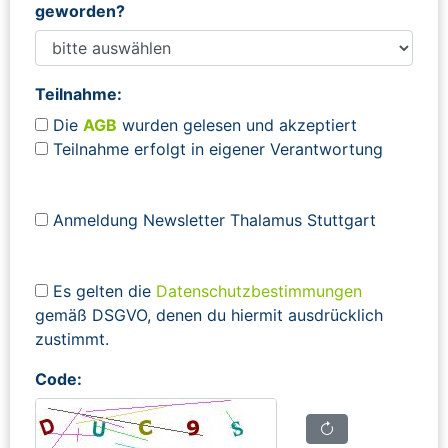
geworden?
Teilnahme:
Die
AGB
wurden gelesen und akzeptiert
Teilnahme erfolgt in eigener Verantwortung
Anmeldung Newsletter Thalamus Stuttgart
Es gelten die
Datenschutzbestimmungen
gemäß DSGVO, denen du hiermit ausdrücklich
zustimmt.
Code: