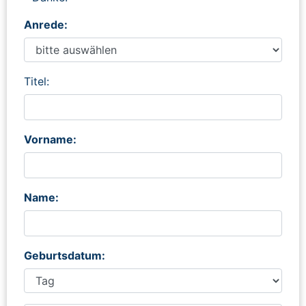
Anrede:
Titel:
Vorname:
Name:
Geburtsdatum: