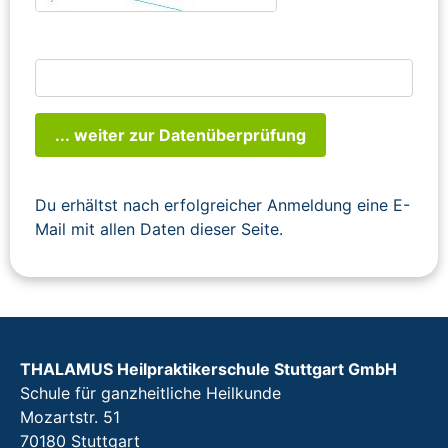
... weiter zur Datenüberprüfung
Du erhältst nach erfolgreicher Anmeldung eine E-
Mail mit allen Daten dieser Seite.
THALAMUS Heilpraktikerschule Stuttgart GmbH
Schule für ganzheitliche Heilkunde
Mozartstr. 51
70180 Stuttgart