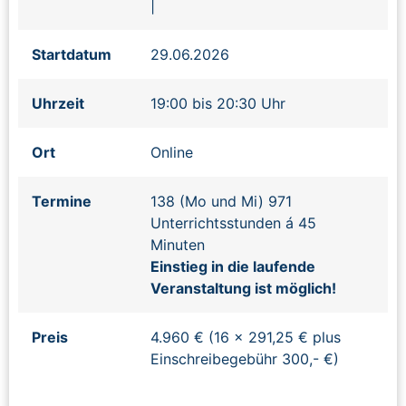
|
Startdatum
29.06.2026
Uhrzeit
19:00 bis 20:30 Uhr
Ort
Online
Termine
138 (Mo und Mi) 971
Unterrichtsstunden á 45
Minuten
Einstieg in die laufende
Veranstaltung ist möglich!
Preis
4.960 € (16 x 291,25 € plus
Einschreibegebühr 300,- €)