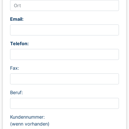
Email:
Telefon:
Fax:
Beruf:
Kundennummer:
(wenn vorhanden)