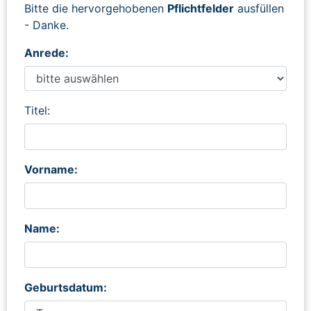
Bitte die hervorgehobenen
Pflichtfelder
ausfüllen
- Danke.
Anrede:
Titel:
Vorname:
Name:
Geburtsdatum: