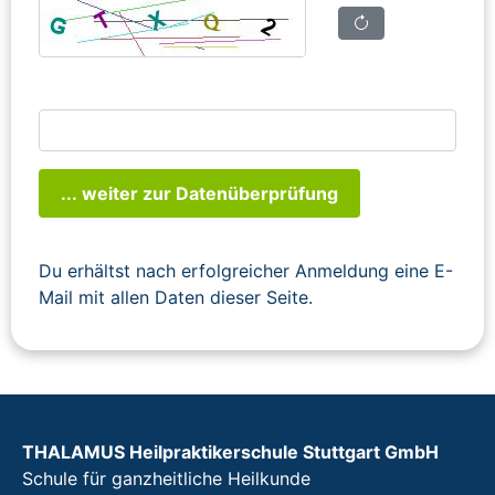
... weiter zur Datenüberprüfung
Du erhältst nach erfolgreicher Anmeldung eine E-
Mail mit allen Daten dieser Seite.
THALAMUS Heilpraktikerschule Stuttgart GmbH
Schule für ganzheitliche Heilkunde