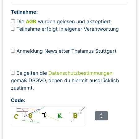
Teilnahme:
Die
AGB
wurden gelesen und akzeptiert
Teilnahme erfolgt in eigener Verantwortung
Anmeldung Newsletter Thalamus Stuttgart
Es gelten die
Datenschutzbestimmungen
gemäß DSGVO, denen du hiermit ausdrücklich
zustimmt.
Code: