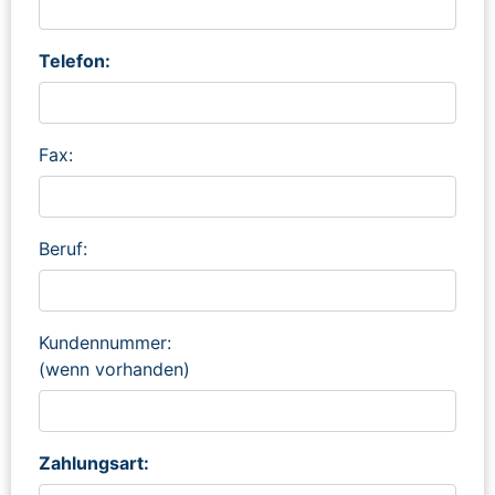
Telefon:
Fax:
Beruf:
Kundennummer:
(wenn vorhanden)
Zahlungsart: