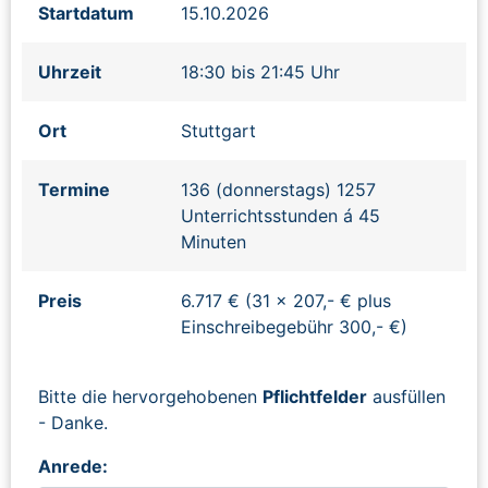
Startdatum
15.10.2026
Uhrzeit
18:30 bis 21:45 Uhr
Ort
Stuttgart
Termine
136 (donnerstags) 1257
Unterrichtsstunden á 45
Minuten
Preis
6.717 € (31 x 207,- € plus
Einschreibegebühr 300,- €)
Bitte die hervorgehobenen
Pflichtfelder
ausfüllen
- Danke.
Anrede: