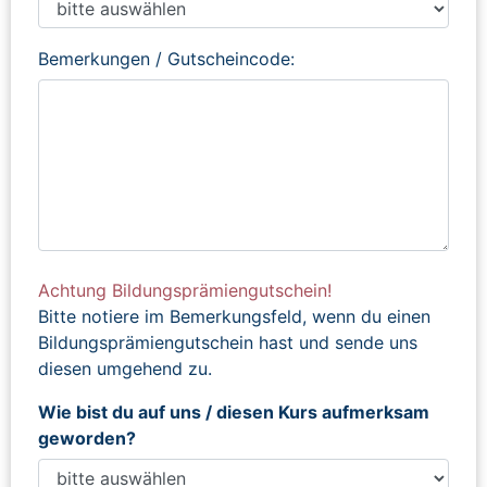
Bemerkungen / Gutscheincode:
Achtung Bildungsprämiengutschein!
Bitte notiere im Bemerkungsfeld, wenn du einen
Bildungsprämiengutschein hast und sende uns
diesen umgehend zu.
Wie bist du auf uns / diesen Kurs aufmerksam
geworden?