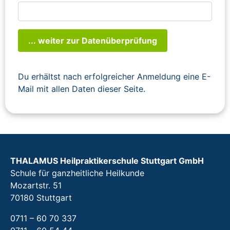
... weiter zur Datenüberprüfung
Du erhältst nach erfolgreicher Anmeldung eine E-
Mail mit allen Daten dieser Seite.
THALAMUS Heilpraktikerschule Stuttgart GmbH
Schule für ganzheitliche Heilkunde
Mozartstr. 51
70180 Stuttgart
0711 – 60 70 337