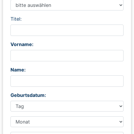
Titel:
Vorname:
Name:
Geburtsdatum: