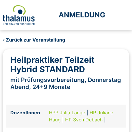
ANMELDUNG
‹ Zurück zur Veranstaltung
Heilpraktiker Teilzeit
Hybrid STANDARD
mit Prüfungsvorbereitung, Donnerstag
Abend, 24+9 Monate
DozentInnen
HPP Julia Länge
|
HP Juliane
Haug
|
HP Sven Debach
|