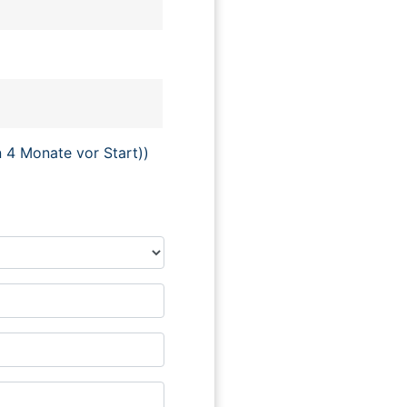
n 4 Monate vor Start))