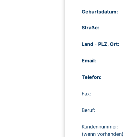
Geburtsdatum:
Straße:
Land - PLZ, Ort:
Email:
Telefon:
Fax:
Beruf:
Kundennummer:
(wenn vorhanden)