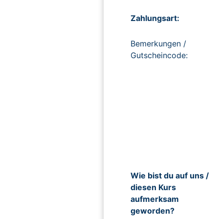
Zahlungsart:
Bemerkungen /
Gutscheincode:
Wie bist du auf uns /
diesen Kurs
aufmerksam
geworden?