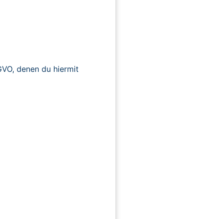
O, denen du hiermit