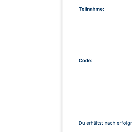
Teilnahme:
Code:
Du erhältst nach erfolg