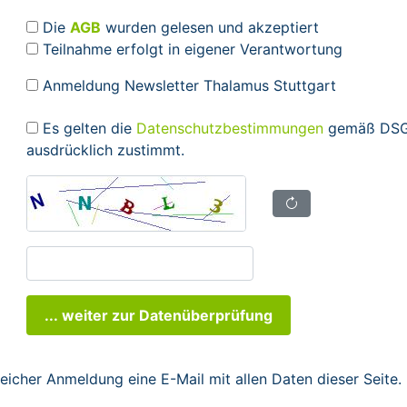
Die
AGB
wurden gelesen und akzeptiert
Teilnahme erfolgt in eigener Verantwortung
Anmeldung Newsletter Thalamus Stuttgart
Es gelten die
Datenschutzbestimmungen
gemäß DSGV
ausdrücklich zustimmt.
... weiter zur Datenüberprüfung
reicher Anmeldung eine E-Mail mit allen Daten dieser Seite.