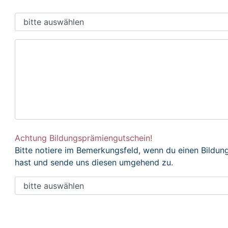
Achtung Bildungsprämiengutschein!
Bitte notiere im Bemerkungsfeld, wenn du einen Bildu
hast und sende uns diesen umgehend zu.