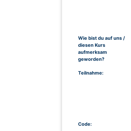
Wie bist du auf uns /
diesen Kurs
aufmerksam
geworden?
Teilnahme:
Code: