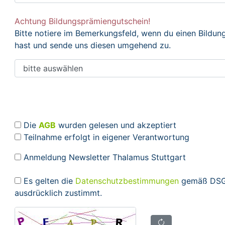
Achtung Bildungsprämiengutschein!
Bitte notiere im Bemerkungsfeld, wenn du einen Bildu
hast und sende uns diesen umgehend zu.
Die
AGB
wurden gelesen und akzeptiert
Teilnahme erfolgt in eigener Verantwortung
Anmeldung Newsletter Thalamus Stuttgart
Es gelten die
Datenschutzbestimmungen
gemäß DSGV
ausdrücklich zustimmt.