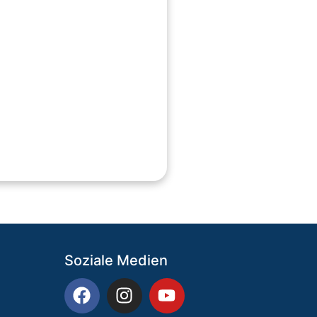
Soziale Medien