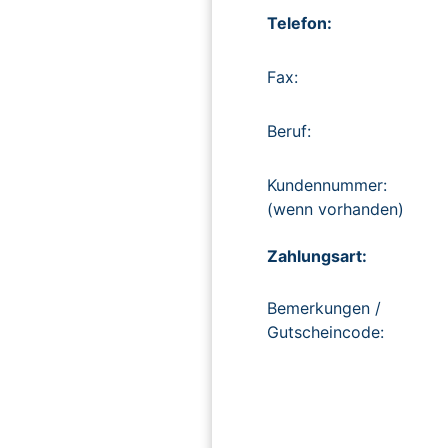
Telefon:
Fax:
Beruf:
Kundennummer:
(wenn vorhanden)
Zahlungsart:
Bemerkungen /
Gutscheincode: