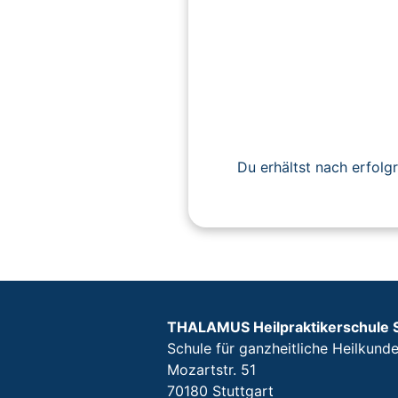
Du erhältst nach erfolg
THALAMUS Heilpraktikerschule 
Schule für ganzheitliche Heilkund
Mozartstr. 51
70180 Stuttgart