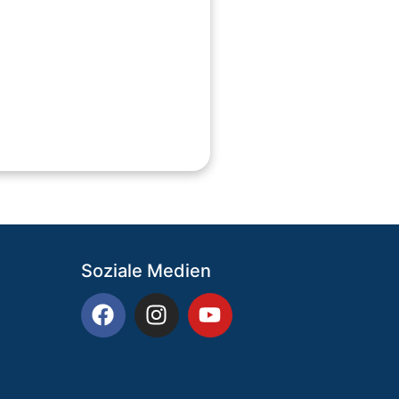
Soziale Medien