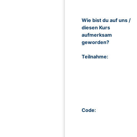
Wie bist du auf uns /
diesen Kurs
aufmerksam
geworden?
Teilnahme:
Code: