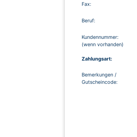
Fax:
Beruf:
Kundennummer:
(wenn vorhanden)
Zahlungsart:
Bemerkungen /
Gutscheincode: