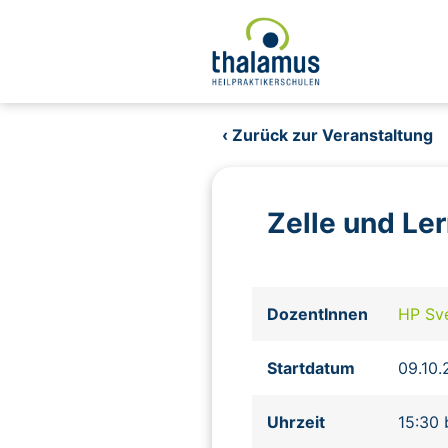
‹ Zurück zur Veranstaltung
Zelle und Le
DozentInnen
HP Sv
Startdatum
09.10
Uhrzeit
15:30 