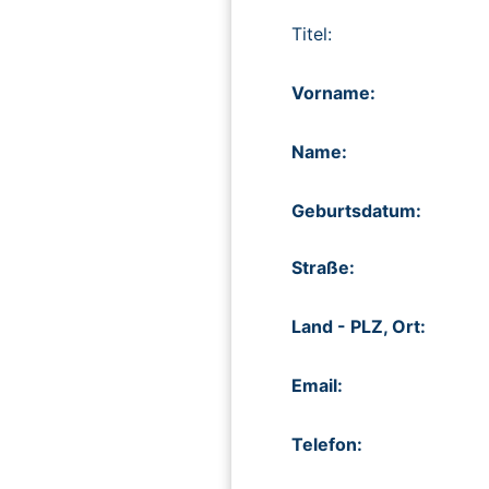
Titel:
Vorname:
Name:
Geburtsdatum:
Straße:
Land - PLZ, Ort:
Email:
Telefon: