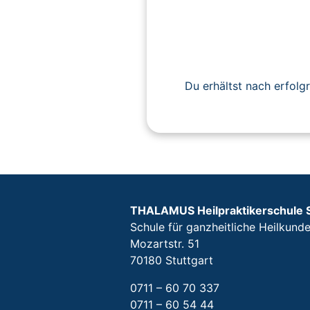
Du erhältst nach erfolg
THALAMUS Heilpraktikerschule 
Schule für ganzheitliche Heilkund
Mozartstr. 51
70180 Stuttgart
0711 – 60 70 337
0711 – 60 54 44