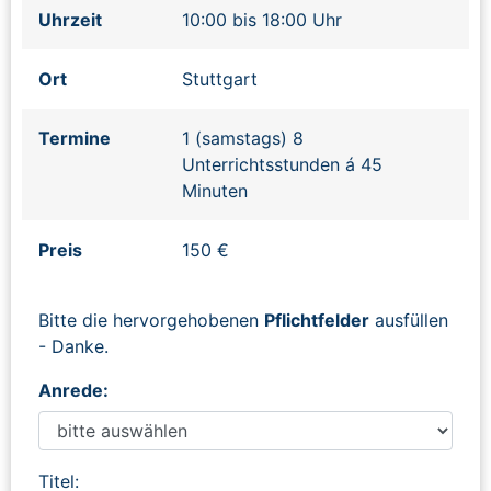
Uhrzeit
10:00 bis 18:00 Uhr
Ort
Stuttgart
Termine
1 (samstags) 8
Unterrichtsstunden á 45
Minuten
Preis
150 €
Bitte die hervorgehobenen
Pflichtfelder
ausfüllen
- Danke.
Anrede:
Titel: