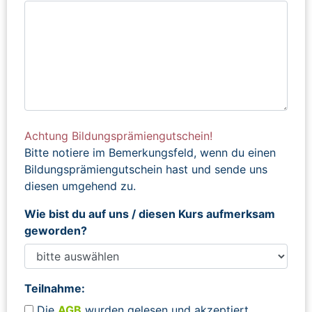
Achtung Bildungsprämiengutschein!
Bitte notiere im Bemerkungsfeld, wenn du einen
Bildungsprämiengutschein hast und sende uns
diesen umgehend zu.
Wie bist du auf uns / diesen Kurs aufmerksam
geworden?
Teilnahme:
Die
AGB
wurden gelesen und akzeptiert