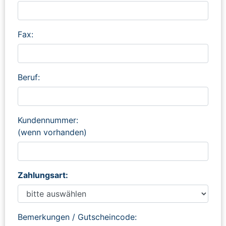
Fax:
Beruf:
Kundennummer:
(wenn vorhanden)
Zahlungsart:
Bemerkungen / Gutscheincode: