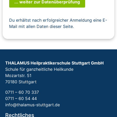
... weiter zur Datenüberprüfung
Du erhältst nach erfolgreicher Anmeldung eine E-
Mail mit allen Daten dieser Seite.
THALAMUS Heilpraktikerschule Stuttgart GmbH
Schule für ganzheitliche Heilkunde
Mozartstr. 51
70180 Stuttgart
0711 – 60 70 337
0711 – 60 54 44
info@thalamus-stuttgart.de
Rechtliches