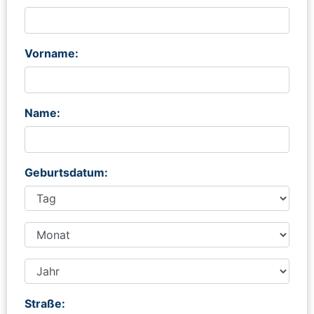
Vorname:
Name:
Geburtsdatum:
Straße: