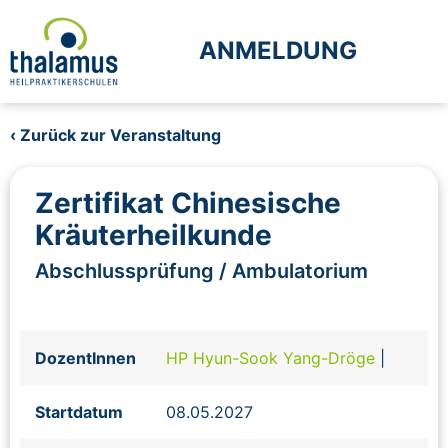
ANMELDUNG
‹ Zurück zur Veranstaltung
Zertifikat Chinesische
Kräuterheilkunde
Abschlussprüfung / Ambulatorium
DozentInnen
HP Hyun-Sook Yang-Dröge
|
Startdatum
08.05.2027