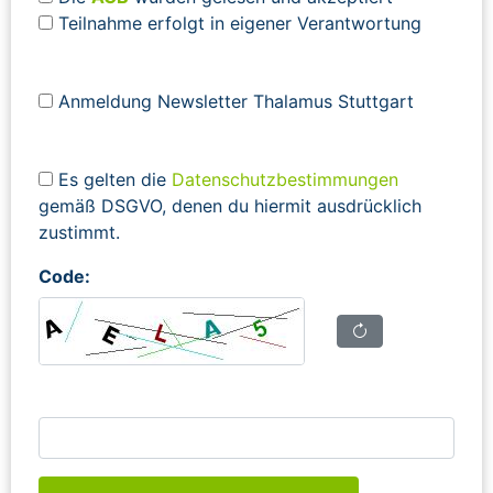
Teilnahme erfolgt in eigener Verantwortung
Anmeldung Newsletter Thalamus Stuttgart
Es gelten die
Datenschutzbestimmungen
gemäß DSGVO, denen du hiermit ausdrücklich
zustimmt.
Code: