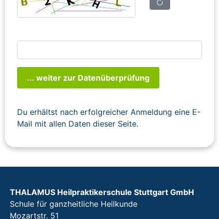
... weiter zur Datenüberprüfung
Du erhältst nach erfolgreicher Anmeldung eine E-
Mail mit allen Daten dieser Seite.
THALAMUS Heilpraktikerschule Stuttgart GmbH
Schule für ganzheitliche Heilkunde
Mozartstr. 51