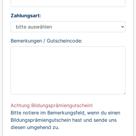
Zahlungsart:
Bemerkungen / Gutscheincode:
Achtung Bildungsprämiengutschein!
Bitte notiere im Bemerkungsfeld, wenn du einen
Bildungsprämiengutschein hast und sende uns
diesen umgehend zu.