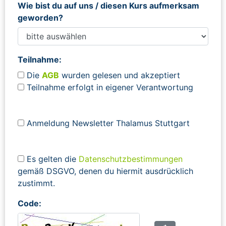
Wie bist du auf uns / diesen Kurs aufmerksam
geworden?
Teilnahme:
Die
AGB
wurden gelesen und akzeptiert
Teilnahme erfolgt in eigener Verantwortung
Anmeldung Newsletter Thalamus Stuttgart
Es gelten die
Datenschutzbestimmungen
gemäß DSGVO, denen du hiermit ausdrücklich
zustimmt.
Code: