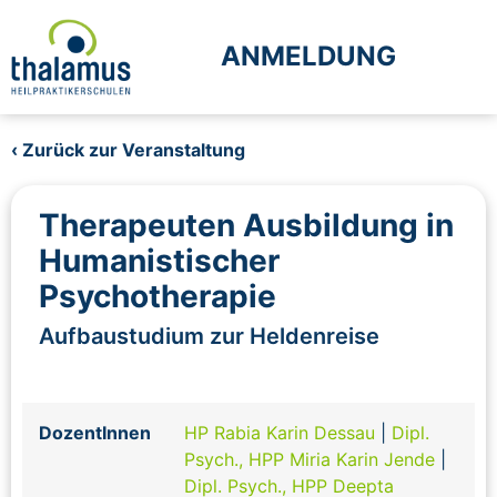
ANMELDUNG
‹ Zurück zur Veranstaltung
Therapeuten Ausbildung in
Humanistischer
Psychotherapie
Aufbaustudium zur Heldenreise
DozentInnen
HP Rabia Karin Dessau
|
Dipl.
Psych., HPP Miria Karin Jende
|
Dipl. Psych., HPP Deepta