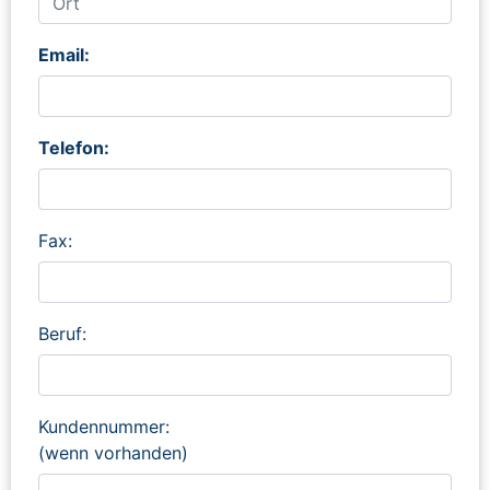
Email:
Telefon:
Fax:
Beruf:
Kundennummer:
(wenn vorhanden)