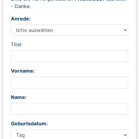
- Danke.
Anrede:
Titel:
Vorname:
Name:
Geburtsdatum: