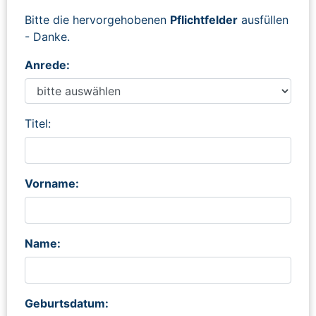
Bitte die hervorgehobenen
Pflichtfelder
ausfüllen
- Danke.
Anrede:
Titel:
Vorname:
Name:
Geburtsdatum: