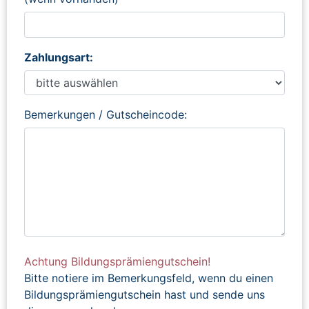
Zahlungsart:
Bemerkungen / Gutscheincode:
Achtung Bildungsprämiengutschein!
Bitte notiere im Bemerkungsfeld, wenn du einen
Bildungsprämiengutschein hast und sende uns