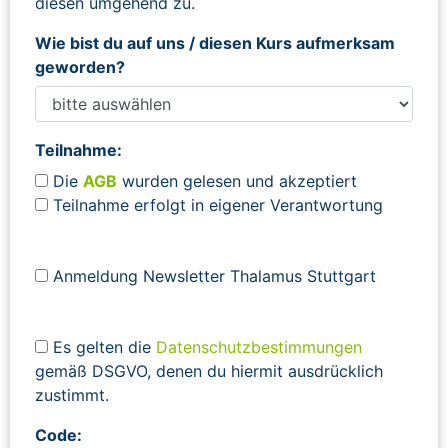
diesen umgehend zu.
Wie bist du auf uns / diesen Kurs aufmerksam
geworden?
Teilnahme:
Die
AGB
wurden gelesen und akzeptiert
Teilnahme erfolgt in eigener Verantwortung
Anmeldung Newsletter Thalamus Stuttgart
Es gelten die
Datenschutzbestimmungen
gemäß DSGVO, denen du hiermit ausdrücklich
zustimmt.
Code: