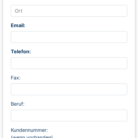
Email:
Telefon:
Fax:
Beruf:
Kundennummer:
(wenn vorhanden)