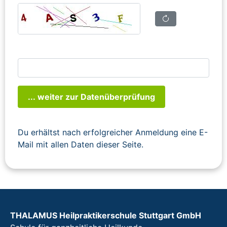
... weiter zur Datenüberprüfung
Du erhältst nach erfolgreicher Anmeldung eine E-
Mail mit allen Daten dieser Seite.
THALAMUS Heilpraktikerschule Stuttgart GmbH