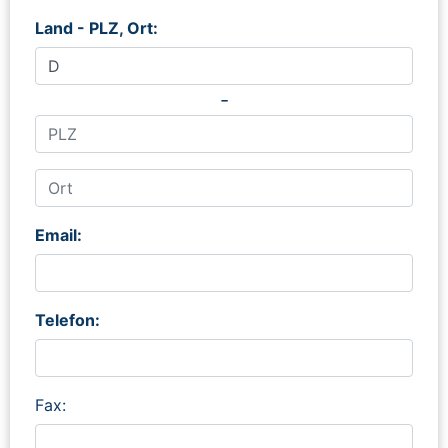
Land - PLZ, Ort:
-
Email:
Telefon:
Fax: