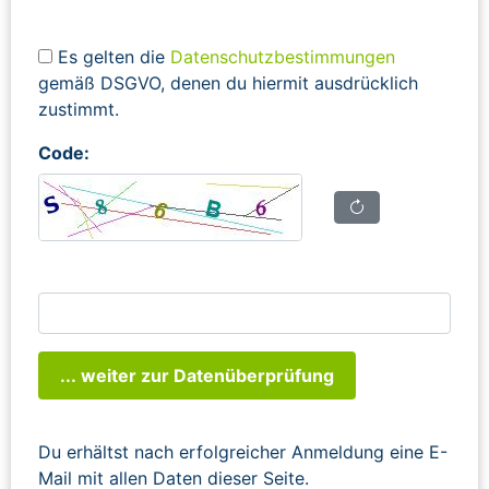
Es gelten die
Datenschutzbestimmungen
gemäß DSGVO, denen du hiermit ausdrücklich
zustimmt.
Code:
... weiter zur Datenüberprüfung
Du erhältst nach erfolgreicher Anmeldung eine E-
Mail mit allen Daten dieser Seite.