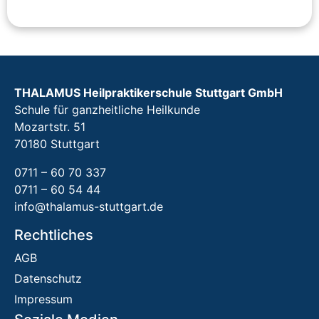
THALAMUS Heilpraktikerschule Stuttgart GmbH
Schule für ganzheitliche Heilkunde
Mozartstr. 51
70180 Stuttgart
0711 – 60 70 337
0711 – 60 54 44
info@thalamus-stuttgart.de
Rechtliches
AGB
Datenschutz
Impressum