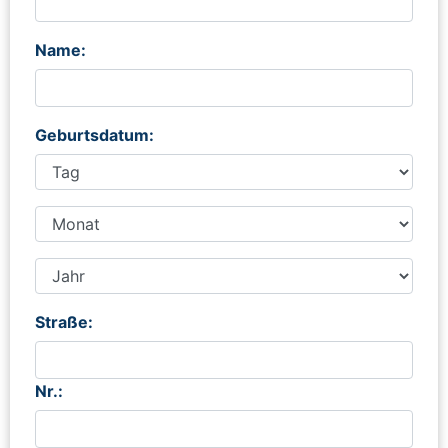
Name:
Geburtsdatum:
Straße:
Nr.: