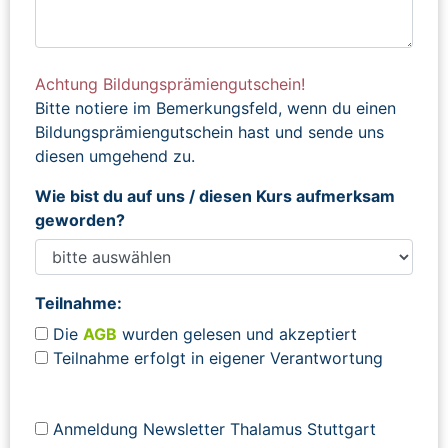
Achtung Bildungsprämiengutschein!
Bitte notiere im Bemerkungsfeld, wenn du einen
Bildungsprämiengutschein hast und sende uns
diesen umgehend zu.
Wie bist du auf uns / diesen Kurs aufmerksam
geworden?
Teilnahme:
Die
AGB
wurden gelesen und akzeptiert
Teilnahme erfolgt in eigener Verantwortung
Anmeldung Newsletter Thalamus Stuttgart