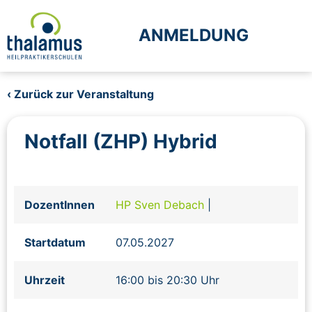
ANMELDUNG
‹ Zurück zur Veranstaltung
Notfall (ZHP) Hybrid
DozentInnen
HP Sven Debach
|
Startdatum
07.05.2027
Uhrzeit
16:00 bis 20:30 Uhr