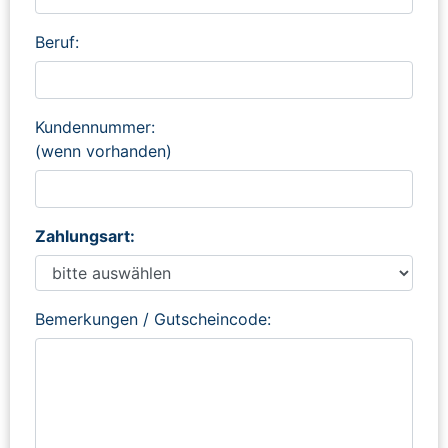
Beruf:
Kundennummer:
(wenn vorhanden)
Zahlungsart:
Bemerkungen / Gutscheincode: