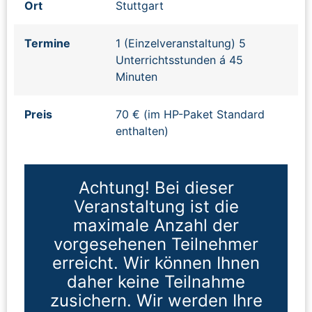
Ort
Stuttgart
Termine
1 (Einzelveranstaltung) 5
Unterrichtsstunden á 45
Minuten
Preis
70 € (im HP-Paket Standard
enthalten)
Achtung! Bei dieser
Veranstaltung ist die
maximale Anzahl der
vorgesehenen Teilnehmer
erreicht. Wir können Ihnen
daher keine Teilnahme
zusichern. Wir werden Ihre