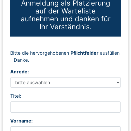
Anmeldung als Platzierung
auf der Warteliste
aufnehmen und danken für
Ihr Verständnis.
Bitte die hervorgehobenen
Pflichtfelder
ausfüllen
- Danke.
Anrede:
Titel:
Vorname: