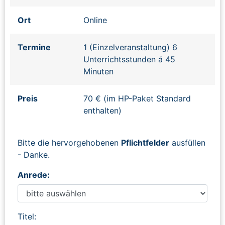
Ort
Online
Termine
1 (Einzelveranstaltung) 6
Unterrichtsstunden á 45
Minuten
Preis
70 € (im HP-Paket Standard
enthalten)
Bitte die hervorgehobenen
Pflichtfelder
ausfüllen
- Danke.
Anrede:
Titel: