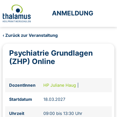
ANMELDUNG
‹ Zurück zur Veranstaltung
Psychiatrie Grundlagen
(ZHP) Online
DozentInnen
HP Juliane Haug
|
Startdatum
18.03.2027
Uhrzeit
09:00 bis 13:30 Uhr