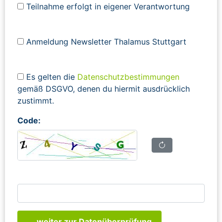
Teilnahme erfolgt in eigener Verantwortung
Anmeldung Newsletter Thalamus Stuttgart
Es gelten die
Datenschutzbestimmungen
gemäß DSGVO, denen du hiermit ausdrücklich
zustimmt.
Code:
... weiter zur Datenüberprüfung