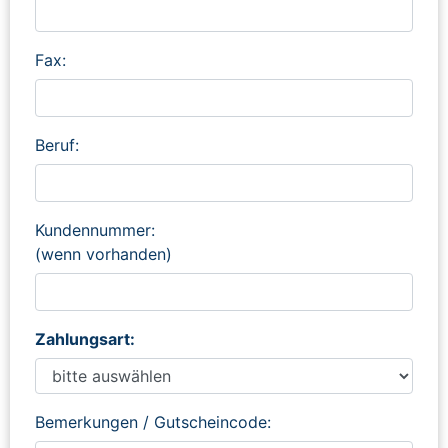
Fax:
Beruf:
Kundennummer:
(wenn vorhanden)
Zahlungsart:
Bemerkungen / Gutscheincode: