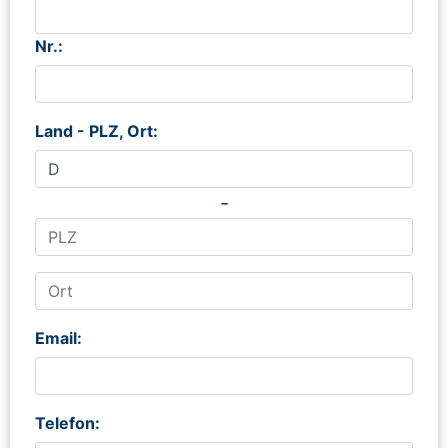
Nr.:
Land - PLZ, Ort:
-
Email:
Telefon: