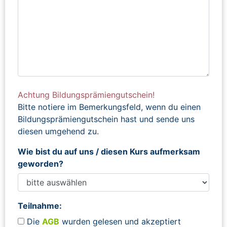
Achtung Bildungsprämiengutschein!
Bitte notiere im Bemerkungsfeld, wenn du einen
Bildungsprämiengutschein hast und sende uns
diesen umgehend zu.
Wie bist du auf uns / diesen Kurs aufmerksam
geworden?
Teilnahme:
Die
AGB
wurden gelesen und akzeptiert