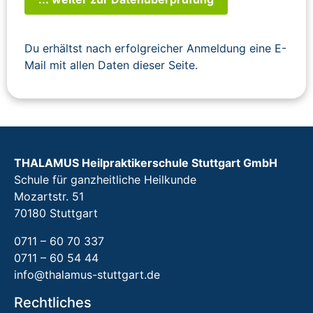
Du erhältst nach erfolgreicher Anmeldung eine E-
Mail mit allen Daten dieser Seite.
THALAMUS Heilpraktikerschule Stuttgart GmbH
Schule für ganzheitliche Heilkunde
Mozartstr. 51
70180 Stuttgart
0711 – 60 70 337
0711 – 60 54 44
info@thalamus-stuttgart.de
Rechtliches