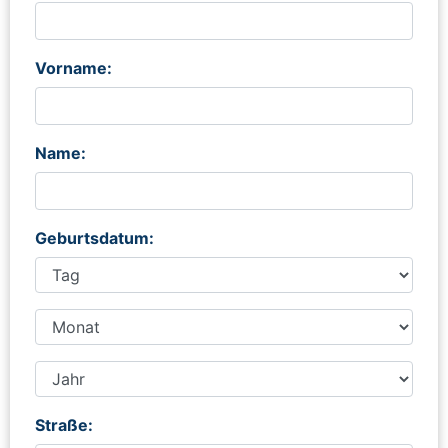
Vorname:
Name:
Geburtsdatum:
Straße: