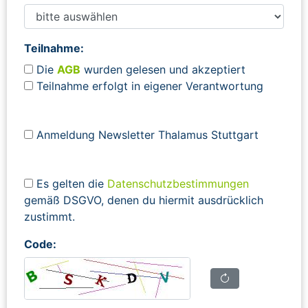
Teilnahme:
Die
AGB
wurden gelesen und akzeptiert
Teilnahme erfolgt in eigener Verantwortung
Anmeldung Newsletter Thalamus Stuttgart
Es gelten die
Datenschutzbestimmungen
gemäß DSGVO, denen du hiermit ausdrücklich
zustimmt.
Code: