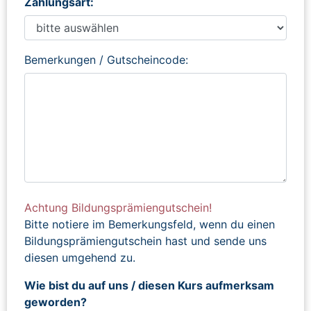
Zahlungsart:
Bemerkungen / Gutscheincode:
Achtung Bildungsprämiengutschein!
Bitte notiere im Bemerkungsfeld, wenn du einen
Bildungsprämiengutschein hast und sende uns
diesen umgehend zu.
Wie bist du auf uns / diesen Kurs aufmerksam
geworden?