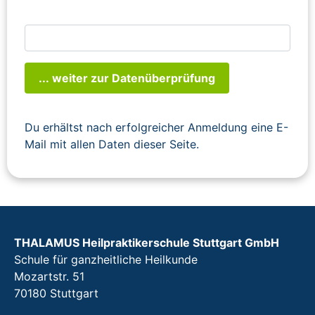
... weiter zur Datenüberprüfung
Du erhältst nach erfolgreicher Anmeldung eine E-
Mail mit allen Daten dieser Seite.
THALAMUS Heilpraktikerschule Stuttgart GmbH
Schule für ganzheitliche Heilkunde
Mozartstr. 51
70180 Stuttgart