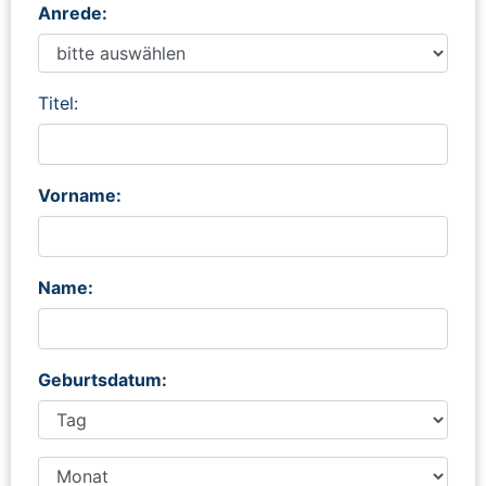
Anrede:
Titel:
Vorname:
Name:
Geburtsdatum: