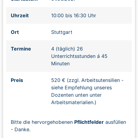
Uhrzeit
10:00 bis 16:30 Uhr
Ort
Stuttgart
Termine
4 (täglich) 26
Unterrichtsstunden á 45
Minuten
Preis
520 € (zzgl. Arbeitsutensilien -
siehe Empfehlung unseres
Dozenten unten unter
Arbeitsmaterialien.)
Bitte die hervorgehobenen
Pflichtfelder
ausfüllen
- Danke.