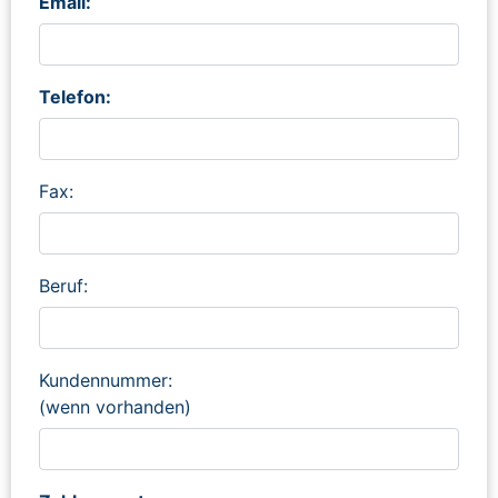
Email:
Telefon:
Fax:
Beruf:
Kundennummer:
(wenn vorhanden)