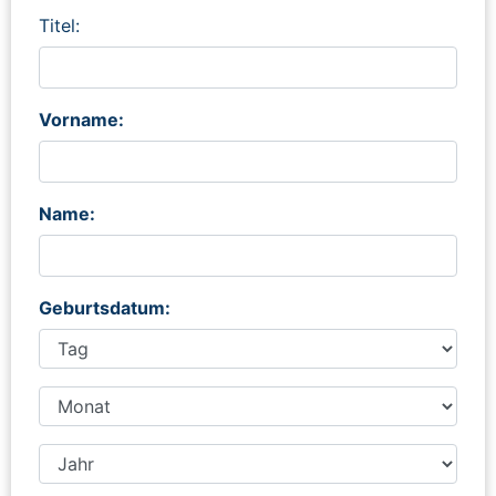
Titel:
Vorname:
Name:
Geburtsdatum: