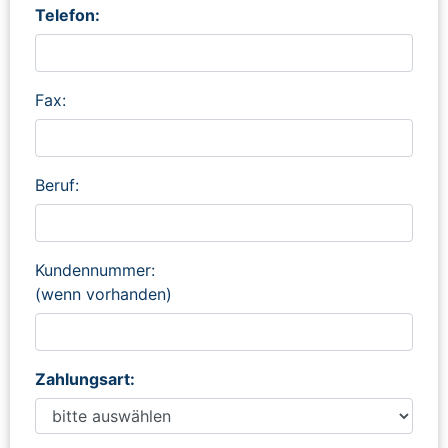
Telefon:
Fax:
Beruf:
Kundennummer:
(wenn vorhanden)
Zahlungsart: