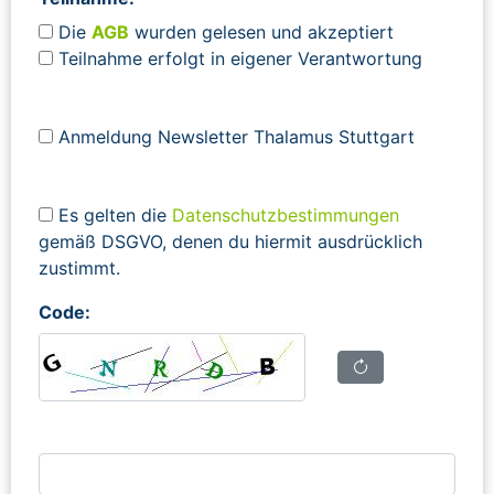
Die
AGB
wurden gelesen und akzeptiert
Teilnahme erfolgt in eigener Verantwortung
Anmeldung Newsletter Thalamus Stuttgart
Es gelten die
Datenschutzbestimmungen
gemäß DSGVO, denen du hiermit ausdrücklich
zustimmt.
Code: