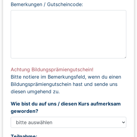
Bemerkungen / Gutscheincode:
Achtung Bildungsprämiengutschein!
Bitte notiere im Bemerkungsfeld, wenn du einen
Bildungsprämiengutschein hast und sende uns
diesen umgehend zu.
Wie bist du auf uns / diesen Kurs aufmerksam
geworden?
Teilnahme: