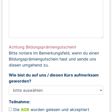
Achtung Bildungsprämiengutschein!
Bitte notiere im Bemerkungsfeld, wenn du einen
Bildungsprämiengutschein hast und sende uns
diesen umgehend zu.
Wie bist du auf uns / diesen Kurs aufmerksam
geworden?
Teilnahme:
Die
AGB
wurden gelesen und akzeptiert