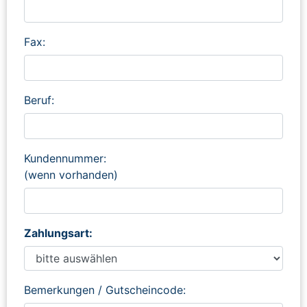
Fax:
Beruf:
Kundennummer:
(wenn vorhanden)
Zahlungsart:
Bemerkungen / Gutscheincode: