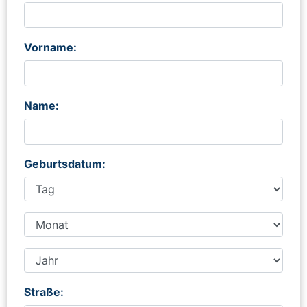
Vorname:
Name:
Geburtsdatum:
Straße: