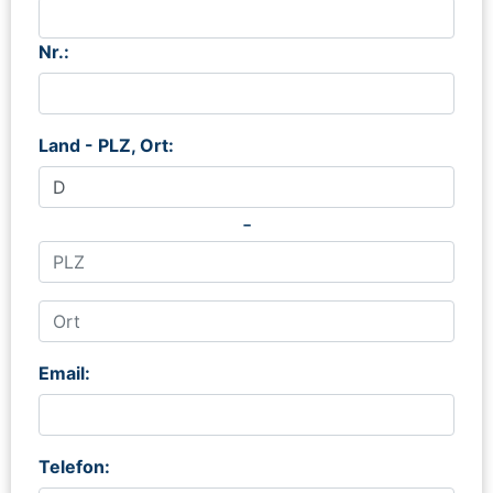
Nr.:
Land - PLZ, Ort:
-
Email:
Telefon: