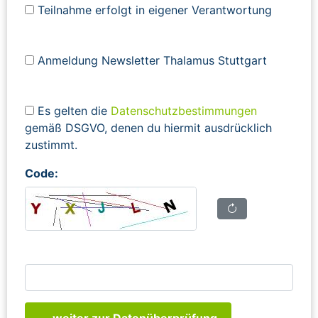
Teilnahme erfolgt in eigener Verantwortung
Anmeldung Newsletter Thalamus Stuttgart
Es gelten die
Datenschutzbestimmungen
gemäß DSGVO, denen du hiermit ausdrücklich
zustimmt.
Code:
... weiter zur Datenüberprüfung