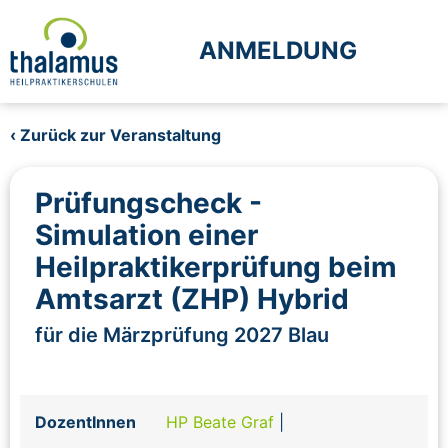
ANMELDUNG
‹ Zurück zur Veranstaltung
Prüfungscheck -
Simulation einer
Heilpraktikerprüfung beim
Amtsarzt (ZHP) Hybrid
für die Märzprüfung 2027 Blau
DozentInnen
HP Beate Graf
|