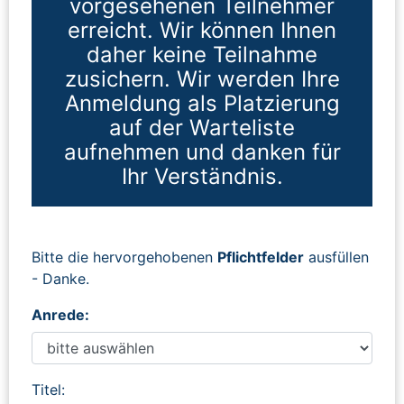
vorgesehenen Teilnehmer
erreicht. Wir können Ihnen
daher keine Teilnahme
zusichern. Wir werden Ihre
Anmeldung als Platzierung
auf der Warteliste
aufnehmen und danken für
Ihr Verständnis.
Bitte die hervorgehobenen
Pflichtfelder
ausfüllen
- Danke.
Anrede:
Titel: