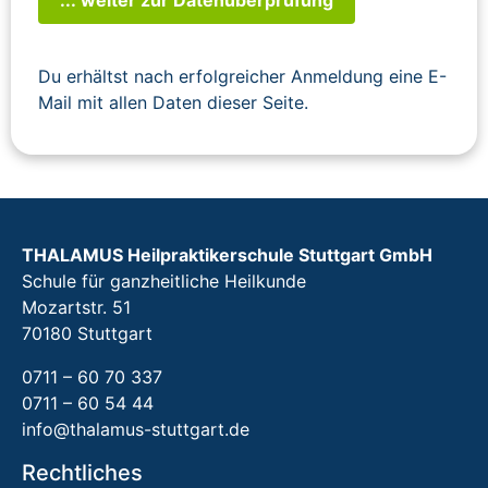
Du erhältst nach erfolgreicher Anmeldung eine E-
Mail mit allen Daten dieser Seite.
THALAMUS Heilpraktikerschule Stuttgart GmbH
Schule für ganzheitliche Heilkunde
Mozartstr. 51
70180 Stuttgart
0711 – 60 70 337
0711 – 60 54 44
info@thalamus-stuttgart.de
Rechtliches