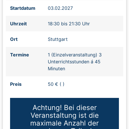
Startdatum
03.02.2027
Uhrzeit
18:30 bis 21:30 Uhr
Ort
Stuttgart
Termine
1 (Einzelveranstaltung) 3
Unterrichtsstunden á 45
Minuten
Preis
50 € ( )
Achtung! Bei dieser
Veranstaltung ist die
maximale Anzahl der