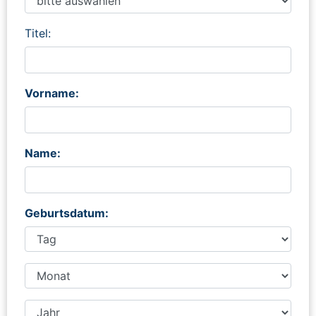
Titel:
Vorname:
Name:
Geburtsdatum: