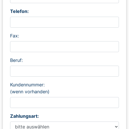
Telefon:
Fax:
Beruf:
Kundennummer:
(wenn vorhanden)
Zahlungsart: