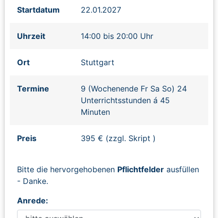
Startdatum
22.01.2027
Uhrzeit
14:00 bis 20:00 Uhr
Ort
Stuttgart
Termine
9 (Wochenende Fr Sa So) 24
Unterrichtsstunden á 45
Minuten
Preis
395 € (zzgl. Skript )
Bitte die hervorgehobenen
Pflichtfelder
ausfüllen
- Danke.
Anrede: