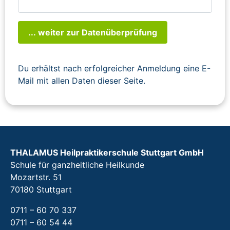
... weiter zur Datenüberprüfung
Du erhältst nach erfolgreicher Anmeldung eine E-
Mail mit allen Daten dieser Seite.
THALAMUS Heilpraktikerschule Stuttgart GmbH
Schule für ganzheitliche Heilkunde
Mozartstr. 51
70180 Stuttgart
0711 – 60 70 337
0711 – 60 54 44