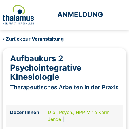
ANMELDUNG
‹ Zurück zur Veranstaltung
Aufbaukurs 2
Psychointegrative
Kinesiologie
Therapeutisches Arbeiten in der Praxis
DozentInnen
Dipl. Psych., HPP Miria Karin
Jende
|