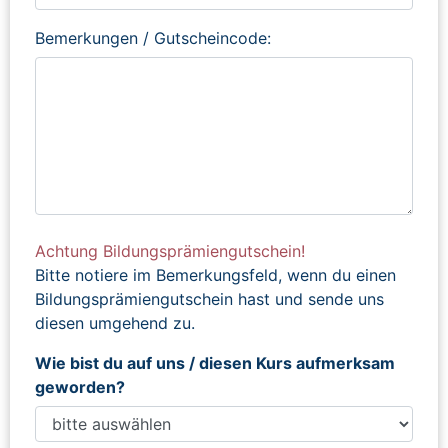
Bemerkungen / Gutscheincode:
Achtung Bildungsprämiengutschein!
Bitte notiere im Bemerkungsfeld, wenn du einen
Bildungsprämiengutschein hast und sende uns
diesen umgehend zu.
Wie bist du auf uns / diesen Kurs aufmerksam
geworden?