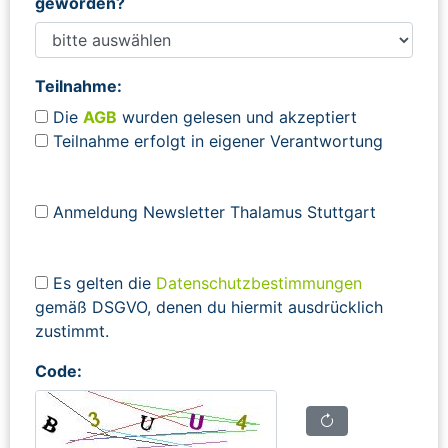
geworden?
Teilnahme:
Die
AGB
wurden gelesen und akzeptiert
Teilnahme erfolgt in eigener Verantwortung
Anmeldung Newsletter Thalamus Stuttgart
Es gelten die
Datenschutzbestimmungen
gemäß DSGVO, denen du hiermit ausdrücklich
zustimmt.
Code: