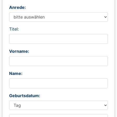
Anrede:
Titel:
Vorname:
Name:
Geburtsdatum: