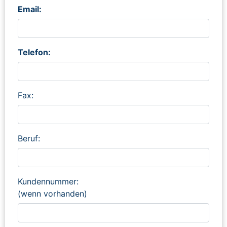
Email:
Telefon:
Fax:
Beruf:
Kundennummer:
(wenn vorhanden)