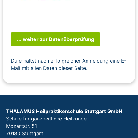
... weiter zur Datenüberprüfung
Du erhältst nach erfolgreicher Anmeldung eine E-
Mail mit allen Daten dieser Seite.
THALAMUS Heilpraktikerschule Stuttgart GmbH
Schule für ganzheitliche Heilkunde
Mozartstr. 51
70180 Stuttgart