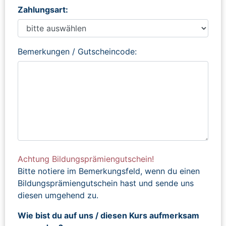
Zahlungsart:
Bemerkungen / Gutscheincode:
Achtung Bildungsprämiengutschein!
Bitte notiere im Bemerkungsfeld, wenn du einen
Bildungsprämiengutschein hast und sende uns
diesen umgehend zu.
Wie bist du auf uns / diesen Kurs aufmerksam