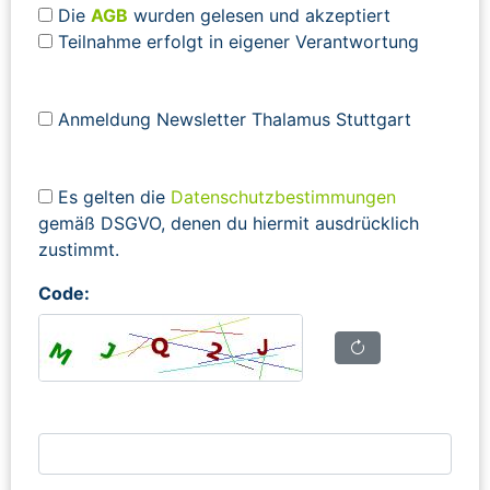
Die
AGB
wurden gelesen und akzeptiert
Teilnahme erfolgt in eigener Verantwortung
Anmeldung Newsletter Thalamus Stuttgart
Es gelten die
Datenschutzbestimmungen
gemäß DSGVO, denen du hiermit ausdrücklich
zustimmt.
Code: