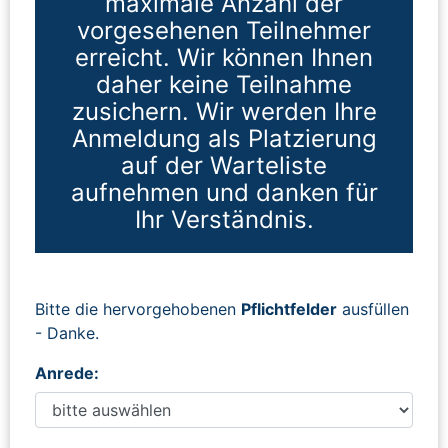
maximale Anzahl der
vorgesehenen Teilnehmer
erreicht. Wir können Ihnen
daher keine Teilnahme
zusichern. Wir werden Ihre
Anmeldung als Platzierung
auf der Warteliste
aufnehmen und danken für
Ihr Verständnis.
Bitte die hervorgehobenen
Pflichtfelder
ausfüllen
- Danke.
Anrede: