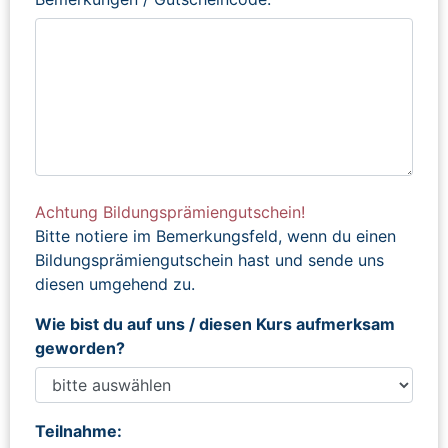
Achtung Bildungsprämiengutschein!
Bitte notiere im Bemerkungsfeld, wenn du einen
Bildungsprämiengutschein hast und sende uns
diesen umgehend zu.
Wie bist du auf uns / diesen Kurs aufmerksam
geworden?
Teilnahme: