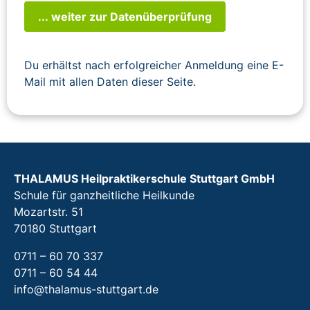
... weiter zur Datenüberprüfung
Du erhältst nach erfolgreicher Anmeldung eine E-
Mail mit allen Daten dieser Seite.
THALAMUS Heilpraktikerschule Stuttgart GmbH
Schule für ganzheitliche Heilkunde
Mozartstr. 51
70180 Stuttgart
0711 – 60 70 337
0711 – 60 54 44
info@thalamus-stuttgart.de