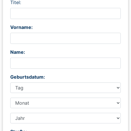
Titel:
Vorname:
Name:
Geburtsdatum: