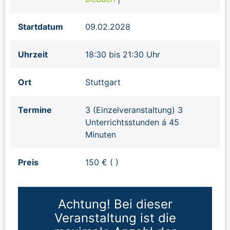
Startdatum
09.02.2028
Uhrzeit
18:30 bis 21:30 Uhr
Ort
Stuttgart
Termine
3 (Einzelveranstaltung) 3
Unterrichtsstunden á 45
Minuten
Preis
150 € ( )
Achtung! Bei dieser
Veranstaltung ist die