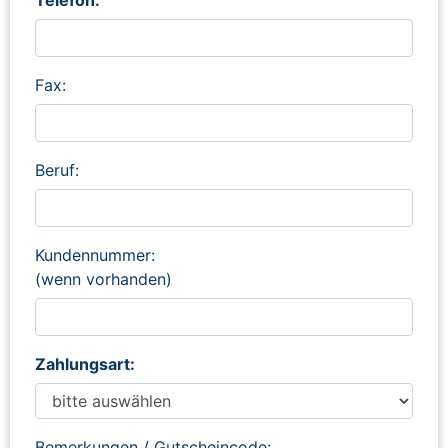
Fax:
Beruf:
Kundennummer:
(wenn vorhanden)
Zahlungsart:
Bemerkungen / Gutscheincode: