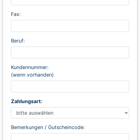
Fax:
Beruf:
Kundennummer:
(wenn vorhanden)
Zahlungsart:
Bemerkungen / Gutscheincode: