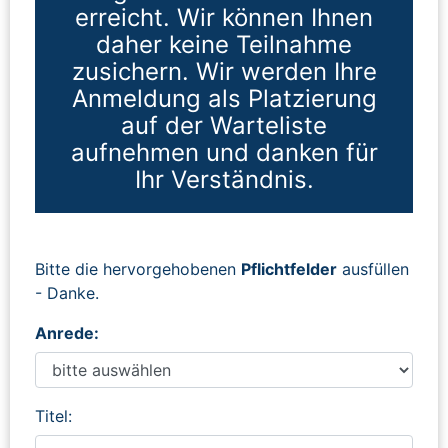
erreicht. Wir können Ihnen
daher keine Teilnahme
zusichern. Wir werden Ihre
Anmeldung als Platzierung
auf der Warteliste
aufnehmen und danken für
Ihr Verständnis.
Bitte die hervorgehobenen
Pflichtfelder
ausfüllen
- Danke.
Anrede:
Titel: