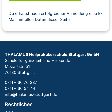
Du erhältst nach erfolgreicher Anmeldung eine E-
Mail mit allen Daten dieser Seite.
THALAMUS Heilpraktikerschule Stuttgart GmbH
Schule für ganzheitliche Heilkunde
Mozartstr. 51
70180 Stuttgart
0711 – 60 70 337
0711 – 60 54 44
info@thalamus-stuttgart.de
Rechtliches