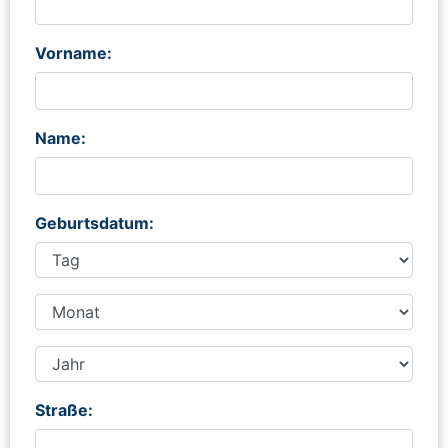
Vorname:
Name:
Geburtsdatum:
Straße: