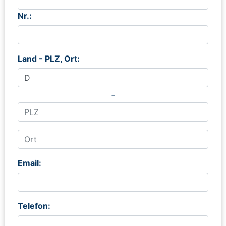
Nr.:
Land - PLZ, Ort:
-
Email:
Telefon: