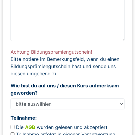
Achtung Bildungsprämiengutschein!
Bitte notiere im Bemerkungsfeld, wenn du einen
Bildungsprämiengutschein hast und sende uns
diesen umgehend zu.
Wie bist du auf uns / diesen Kurs aufmerksam
geworden?
Teilnahme:
Die
AGB
wurden gelesen und akzeptiert
Teilnahme erfolgt in eigener Verantwortung