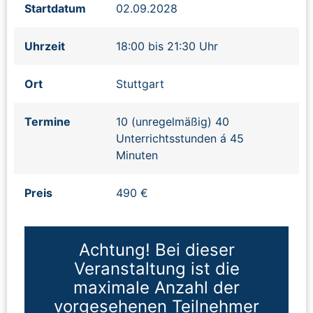
Startdatum
02.09.2028
Uhrzeit
18:00 bis 21:30 Uhr
Ort
Stuttgart
Termine
10 (unregelmäßig) 40
Unterrichtsstunden á 45
Minuten
Preis
490 €
Achtung! Bei dieser
Veranstaltung ist die
maximale Anzahl der
vorgesehenen Teilnehmer