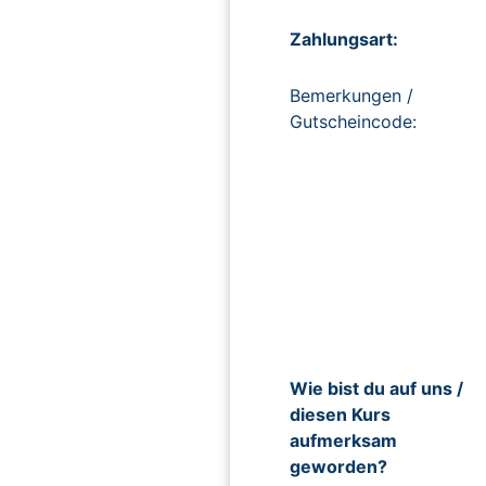
Zahlungsart:
Bemerkungen /
Gutscheincode:
Wie bist du auf uns /
diesen Kurs
aufmerksam
geworden?