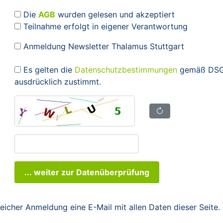
Die
AGB
wurden gelesen und akzeptiert
Teilnahme erfolgt in eigener Verantwortung
Anmeldung Newsletter Thalamus Stuttgart
Es gelten die
Datenschutzbestimmungen
gemäß DSGV
ausdrücklich zustimmt.
... weiter zur Datenüberprüfung
reicher Anmeldung eine E-Mail mit allen Daten dieser Seite.