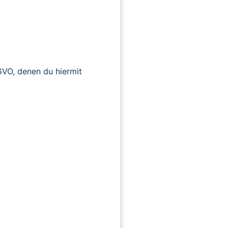
O, denen du hiermit