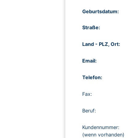
Geburtsdatum:
Straße:
Land - PLZ, Ort:
Email:
Telefon:
Fax:
Beruf:
Kundennummer:
(wenn vorhanden)