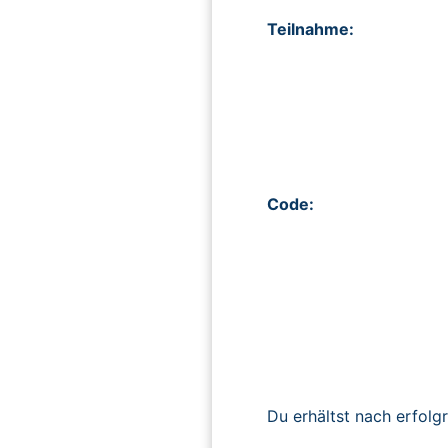
Teilnahme:
Code:
Du erhältst nach erfolg