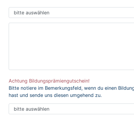
Achtung Bildungsprämiengutschein!
Bitte notiere im Bemerkungsfeld, wenn du einen Bildu
hast und sende uns diesen umgehend zu.