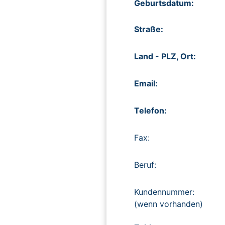
Geburtsdatum:
Straße:
Land - PLZ, Ort:
Email:
Telefon:
Fax:
Beruf:
Kundennummer:
(wenn vorhanden)