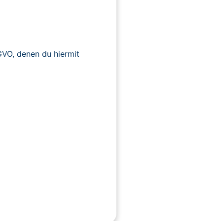
O, denen du hiermit