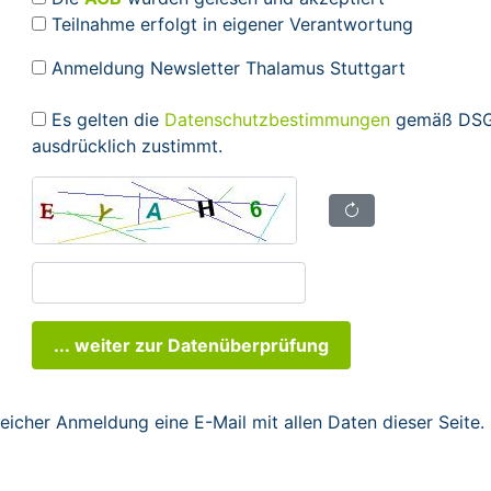
Teilnahme erfolgt in eigener Verantwortung
Anmeldung Newsletter Thalamus Stuttgart
Es gelten die
Datenschutzbestimmungen
gemäß DSGV
ausdrücklich zustimmt.
... weiter zur Datenüberprüfung
reicher Anmeldung eine E-Mail mit allen Daten dieser Seite.