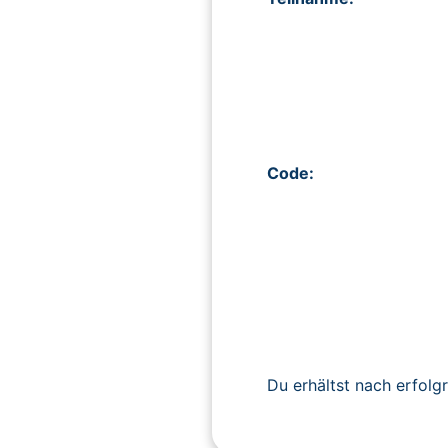
Code:
Du erhältst nach erfolg