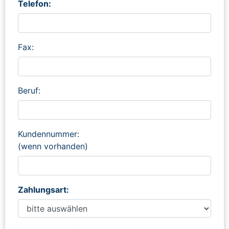
Telefon:
Fax:
Beruf:
Kundennummer:
(wenn vorhanden)
Zahlungsart: