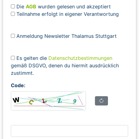
Die
AGB
wurden gelesen und akzeptiert
Teilnahme erfolgt in eigener Verantwortung
Anmeldung Newsletter Thalamus Stuttgart
Es gelten die
Datenschutzbestimmungen
gemäß DSGVO, denen du hiermit ausdrücklich
zustimmt.
Code: