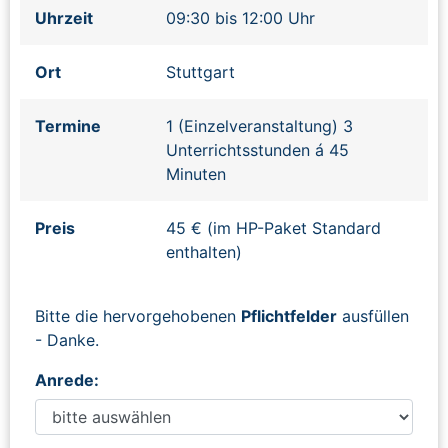
Uhrzeit
09:30 bis 12:00 Uhr
Ort
Stuttgart
Termine
1 (Einzelveranstaltung) 3
Unterrichtsstunden á 45
Minuten
Preis
45 € (im HP-Paket Standard
enthalten)
Bitte die hervorgehobenen
Pflichtfelder
ausfüllen
- Danke.
Anrede: