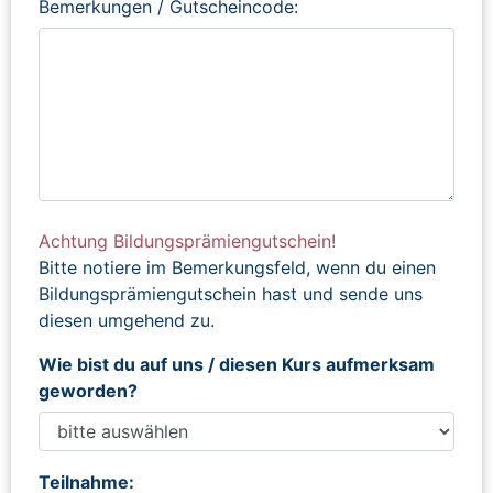
Bemerkungen / Gutscheincode:
Achtung Bildungsprämiengutschein!
Bitte notiere im Bemerkungsfeld, wenn du einen
Bildungsprämiengutschein hast und sende uns
diesen umgehend zu.
Wie bist du auf uns / diesen Kurs aufmerksam
geworden?
Teilnahme: