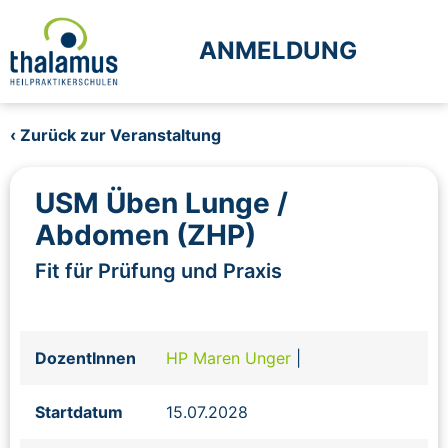
ANMELDUNG
‹ Zurück zur Veranstaltung
USM Üben Lunge /
Abdomen (ZHP)
Fit für Prüfung und Praxis
DozentInnen
HP Maren Unger
|
Startdatum
15.07.2028