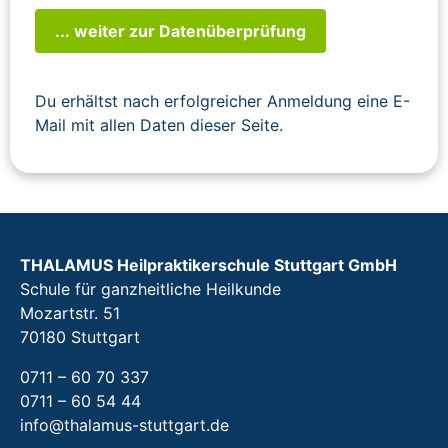
... weiter zur Datenüberprüfung
Du erhältst nach erfolgreicher Anmeldung eine E-
Mail mit allen Daten dieser Seite.
THALAMUS Heilpraktikerschule Stuttgart GmbH
Schule für ganzheitliche Heilkunde
Mozartstr. 51
70180 Stuttgart
0711 – 60 70 337
0711 – 60 54 44
info@thalamus-stuttgart.de