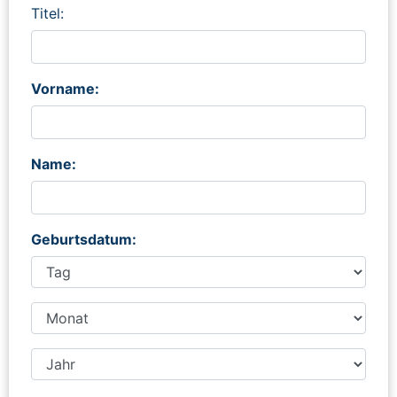
Titel:
Vorname:
Name:
Geburtsdatum: