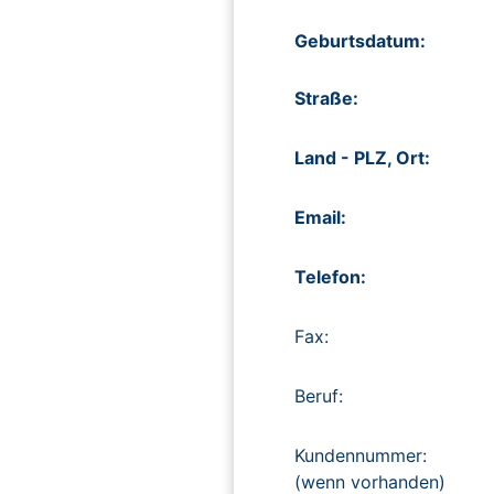
Geburtsdatum:
Straße:
Land - PLZ, Ort:
Email:
Telefon:
Fax:
Beruf:
Kundennummer:
(wenn vorhanden)