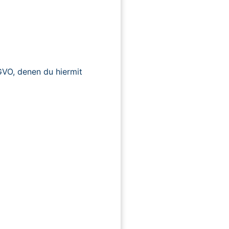
O, denen du hiermit