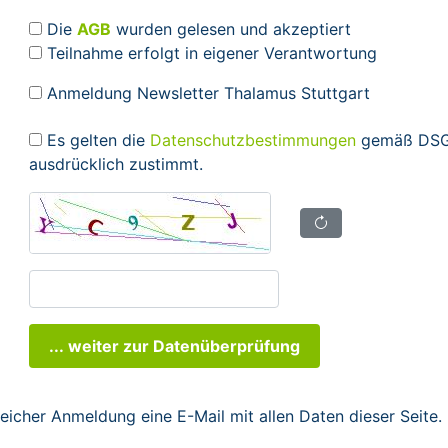
Die
AGB
wurden gelesen und akzeptiert
Teilnahme erfolgt in eigener Verantwortung
Anmeldung Newsletter Thalamus Stuttgart
Es gelten die
Datenschutzbestimmungen
gemäß DSGV
ausdrücklich zustimmt.
... weiter zur Datenüberprüfung
reicher Anmeldung eine E-Mail mit allen Daten dieser Seite.