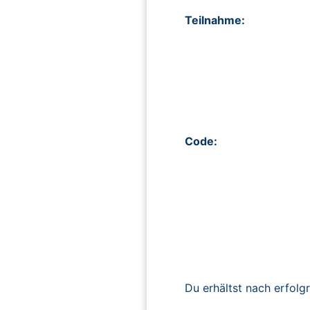
Teilnahme:
Code:
Du erhältst nach erfolg