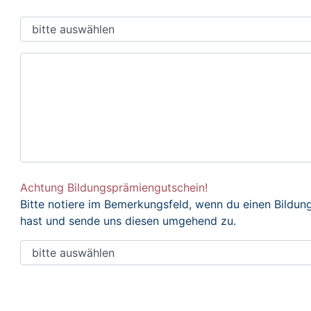
Achtung Bildungsprämiengutschein!
Bitte notiere im Bemerkungsfeld, wenn du einen Bildu
hast und sende uns diesen umgehend zu.