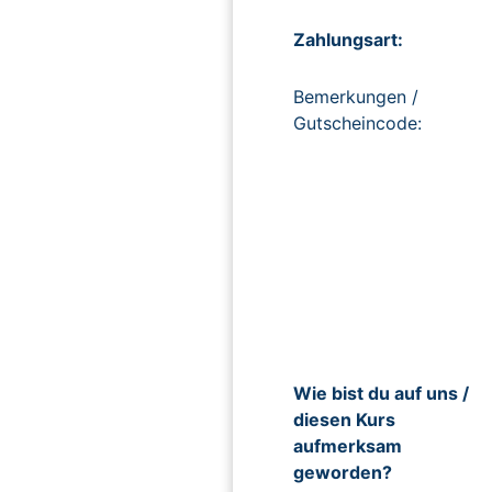
Zahlungsart:
Bemerkungen /
Gutscheincode:
Wie bist du auf uns /
diesen Kurs
aufmerksam
geworden?