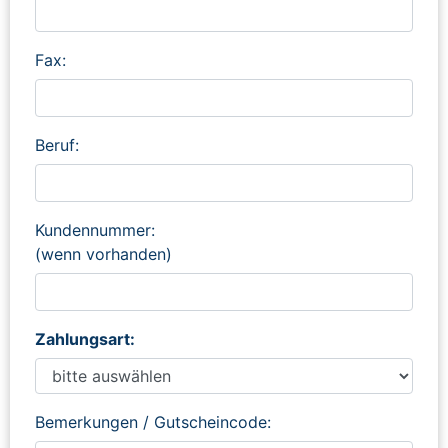
Fax:
Beruf:
Kundennummer:
(wenn vorhanden)
Zahlungsart:
Bemerkungen / Gutscheincode: