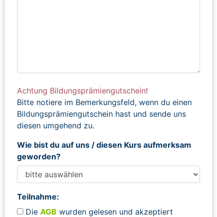
Achtung Bildungsprämiengutschein!
Bitte notiere im Bemerkungsfeld, wenn du einen
Bildungsprämiengutschein hast und sende uns
diesen umgehend zu.
Wie bist du auf uns / diesen Kurs aufmerksam
geworden?
Teilnahme:
Die
AGB
wurden gelesen und akzeptiert