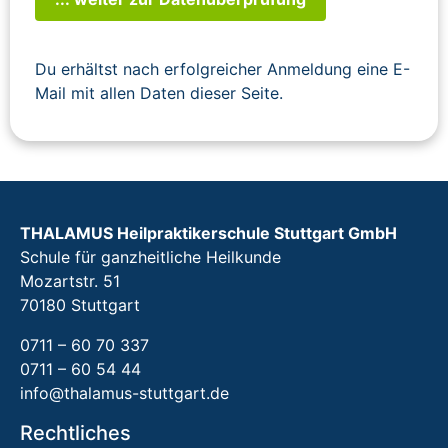
Du erhältst nach erfolgreicher Anmeldung eine E-
Mail mit allen Daten dieser Seite.
THALAMUS Heilpraktikerschule Stuttgart GmbH
Schule für ganzheitliche Heilkunde
Mozartstr. 51
70180 Stuttgart
0711 – 60 70 337
0711 – 60 54 44
info@thalamus-stuttgart.de
Rechtliches