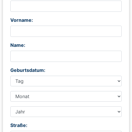
Vorname:
Name:
Geburtsdatum:
Straße: