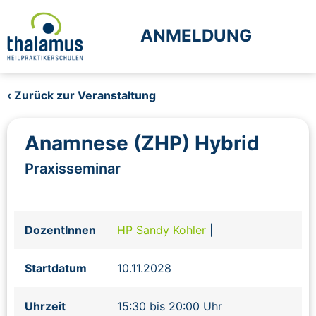
ANMELDUNG
‹ Zurück zur Veranstaltung
Anamnese (ZHP) Hybrid
Praxisseminar
DozentInnen
HP Sandy Kohler
|
Startdatum
10.11.2028
Uhrzeit
15:30 bis 20:00 Uhr