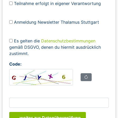
Teilnahme erfolgt in eigener Verantwortung
Anmeldung Newsletter Thalamus Stuttgart
Es gelten die
Datenschutzbestimmungen
gemäß DSGVO, denen du hiermit ausdrücklich
zustimmt.
Code:
... weiter zur Datenüberprüfung