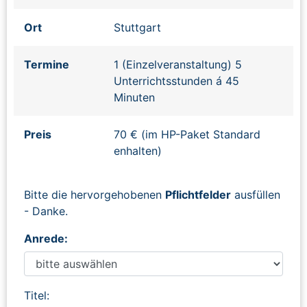
Ort
Stuttgart
Termine
1 (Einzelveranstaltung) 5
Unterrichtsstunden á 45
Minuten
Preis
70 € (im HP-Paket Standard
enhalten)
Bitte die hervorgehobenen
Pflichtfelder
ausfüllen
- Danke.
Anrede:
Titel: