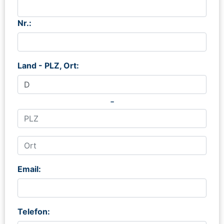
Nr.:
Land - PLZ, Ort:
-
Email:
Telefon: