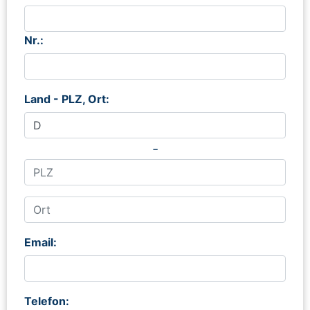
Nr.:
Land - PLZ, Ort:
-
Email:
Telefon: