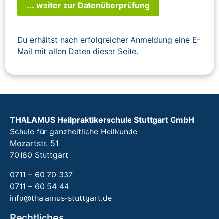
... weiter zur Datenüberprüfung
Du erhältst nach erfolgreicher Anmeldung eine E-
Mail mit allen Daten dieser Seite.
THALAMUS Heilpraktikerschule Stuttgart GmbH
Schule für ganzheitliche Heilkunde
Mozartstr. 51
70180 Stuttgart
0711 – 60 70 337
0711 – 60 54 44
info@thalamus-stuttgart.de
Rechtliches