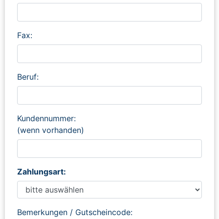
Fax:
Beruf:
Kundennummer:
(wenn vorhanden)
Zahlungsart:
Bemerkungen / Gutscheincode: