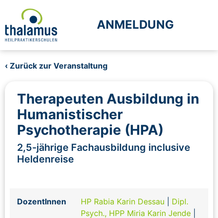
ANMELDUNG
‹ Zurück zur Veranstaltung
Therapeuten Ausbildung in
Humanistischer
Psychotherapie (HPA)
2,5-jährige Fachausbildung inclusive
Heldenreise
DozentInnen
HP Rabia Karin Dessau
|
Dipl.
Psych., HPP Miria Karin Jende
|