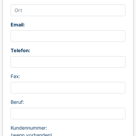
Email:
Telefon:
Fax:
Beruf:
Kundennummer:
(wenn vorhanden)