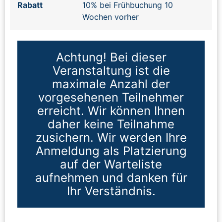
Rabatt
10% bei Frühbuchung 10
Wochen vorher
Achtung! Bei dieser
Veranstaltung ist die
maximale Anzahl der
vorgesehenen Teilnehmer
erreicht. Wir können Ihnen
daher keine Teilnahme
zusichern. Wir werden Ihre
Anmeldung als Platzierung
auf der Warteliste
aufnehmen und danken für
Ihr Verständnis.