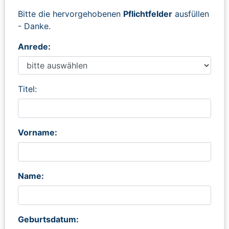
Bitte die hervorgehobenen
Pflichtfelder
ausfüllen
- Danke.
Anrede:
Titel:
Vorname:
Name:
Geburtsdatum: