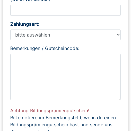
Zahlungsart:
Bemerkungen / Gutscheincode:
Achtung Bildungsprämiengutschein!
Bitte notiere im Bemerkungsfeld, wenn du einen
Bildungsprämiengutschein hast und sende uns