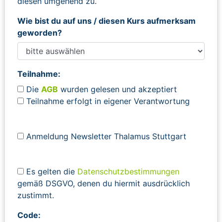
diesen umgehend zu.
Wie bist du auf uns / diesen Kurs aufmerksam
geworden?
Teilnahme:
Die
AGB
wurden gelesen und akzeptiert
Teilnahme erfolgt in eigener Verantwortung
Anmeldung Newsletter Thalamus Stuttgart
Es gelten die
Datenschutzbestimmungen
gemäß DSGVO, denen du hiermit ausdrücklich
zustimmt.
Code: