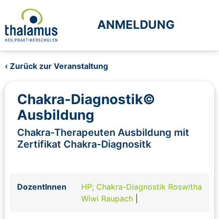
ANMELDUNG
‹ Zurück zur Veranstaltung
Chakra-Diagnostik©
Ausbildung
Chakra-Therapeuten Ausbildung mit
Zertifikat Chakra-Diagnositk
DozentInnen
HP; Chakra-Diagnostik Roswitha
Wiwi Raupach
|