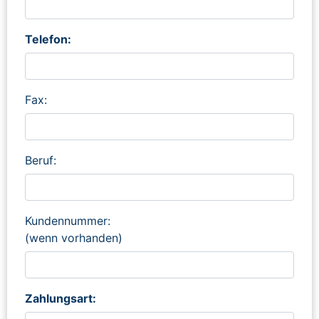
Telefon:
Fax:
Beruf:
Kundennummer:
(wenn vorhanden)
Zahlungsart: