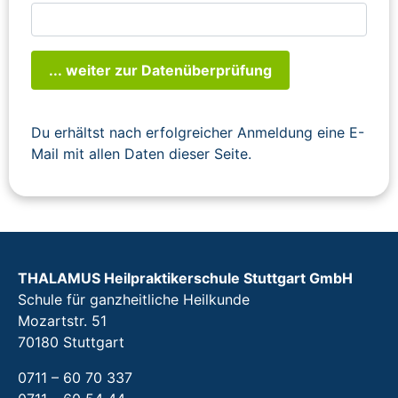
... weiter zur Datenüberprüfung
Du erhältst nach erfolgreicher Anmeldung eine E-
Mail mit allen Daten dieser Seite.
THALAMUS Heilpraktikerschule Stuttgart GmbH
Schule für ganzheitliche Heilkunde
Mozartstr. 51
70180 Stuttgart
0711 – 60 70 337