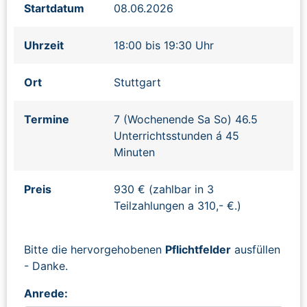
Startdatum
08.06.2026
Uhrzeit
18:00 bis 19:30 Uhr
Ort
Stuttgart
Termine
7 (Wochenende Sa So) 46.5
Unterrichtsstunden á 45
Minuten
Preis
930 € (zahlbar in 3
Teilzahlungen a 310,- €.)
Bitte die hervorgehobenen
Pflichtfelder
ausfüllen
- Danke.
Anrede: