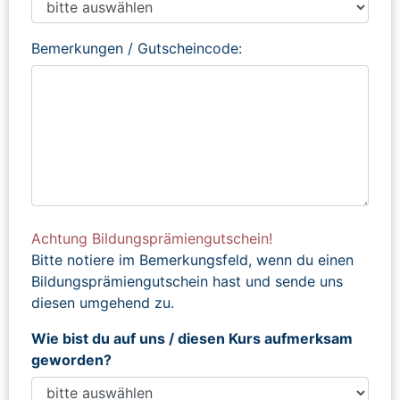
Bemerkungen / Gutscheincode:
Achtung Bildungsprämiengutschein!
Bitte notiere im Bemerkungsfeld, wenn du einen
Bildungsprämiengutschein hast und sende uns
diesen umgehend zu.
Wie bist du auf uns / diesen Kurs aufmerksam
geworden?