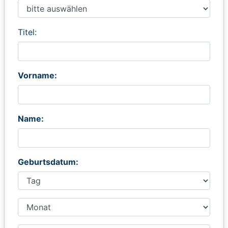
Titel:
Vorname:
Name:
Geburtsdatum: