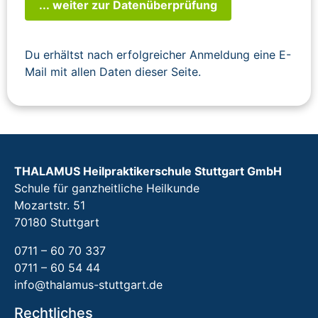
... weiter zur Datenüberprüfung
Du erhältst nach erfolgreicher Anmeldung eine E-
Mail mit allen Daten dieser Seite.
THALAMUS Heilpraktikerschule Stuttgart GmbH
Schule für ganzheitliche Heilkunde
Mozartstr. 51
70180 Stuttgart
0711 – 60 70 337
0711 – 60 54 44
info@thalamus-stuttgart.de
Rechtliches