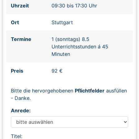
Uhrzeit
09:30 bis 17:30 Uhr
Ort
Stuttgart
Termine
1 (sonntags) 8.5
Unterrichtsstunden á 45
Minuten
Preis
92 €
Bitte die hervorgehobenen
Pflichtfelder
ausfüllen
- Danke.
Anrede:
Titel: