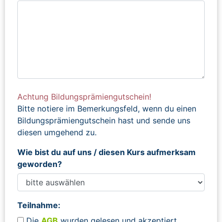
Achtung Bildungsprämiengutschein!
Bitte notiere im Bemerkungsfeld, wenn du einen
Bildungsprämiengutschein hast und sende uns
diesen umgehend zu.
Wie bist du auf uns / diesen Kurs aufmerksam
geworden?
Teilnahme:
Die
AGB
wurden gelesen und akzeptiert