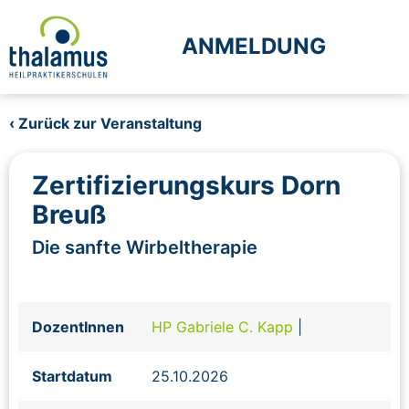
ANMELDUNG
‹ Zurück zur Veranstaltung
Zertifizierungskurs Dorn
Breuß
Die sanfte Wirbeltherapie
DozentInnen
HP Gabriele C. Kapp
|
Startdatum
25.10.2026