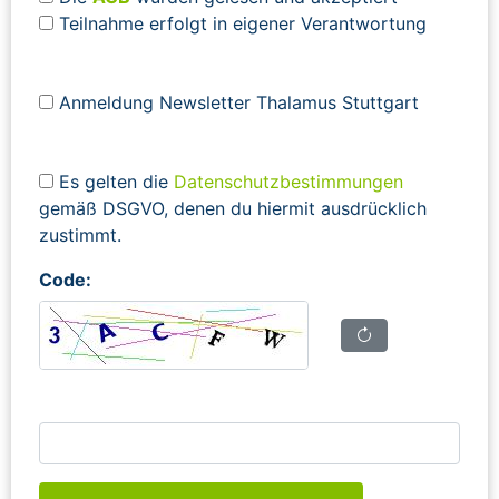
Teilnahme erfolgt in eigener Verantwortung
Anmeldung Newsletter Thalamus Stuttgart
Es gelten die
Datenschutzbestimmungen
gemäß DSGVO, denen du hiermit ausdrücklich
zustimmt.
Code: