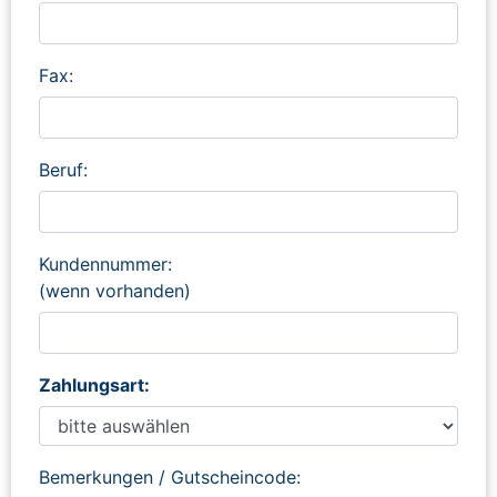
Fax:
Beruf:
Kundennummer:
(wenn vorhanden)
Zahlungsart:
Bemerkungen / Gutscheincode: