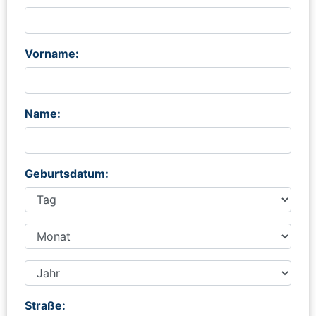
Vorname:
Name:
Geburtsdatum:
Straße: