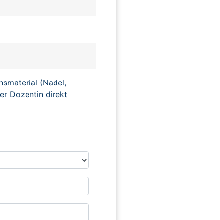
hsmaterial (Nadel,
er Dozentin direkt