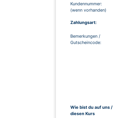
Kundennummer:
(wenn vorhanden)
Zahlungsart:
Bemerkungen /
Gutscheincode:
Wie bist du auf uns /
diesen Kurs