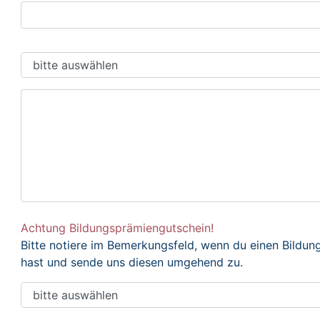
Achtung Bildungsprämiengutschein!
Bitte notiere im Bemerkungsfeld, wenn du einen Bildu
hast und sende uns diesen umgehend zu.