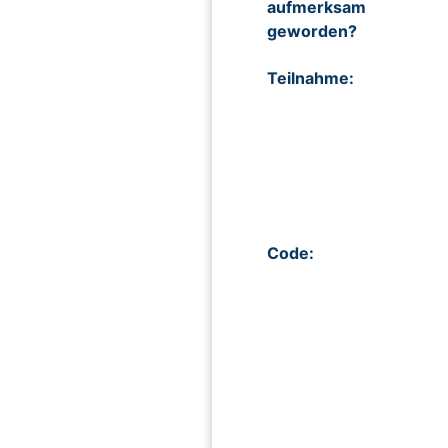
aufmerksam
geworden?
Teilnahme:
Code: