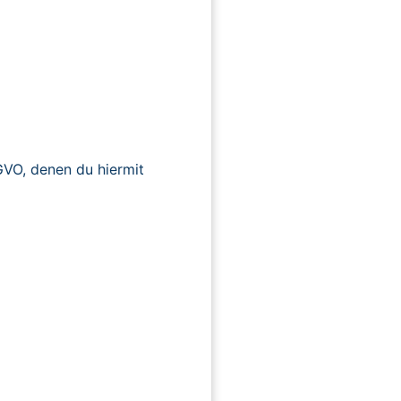
O, denen du hiermit