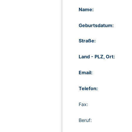
Name:
Geburtsdatum:
Straße:
Land - PLZ, Ort:
Email:
Telefon:
Fax:
Beruf: