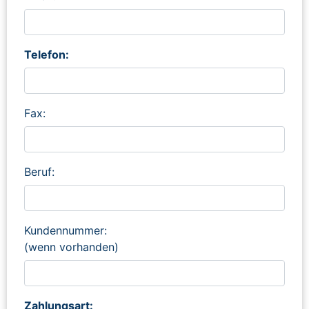
Telefon:
Fax:
Beruf:
Kundennummer:
(wenn vorhanden)
Zahlungsart: