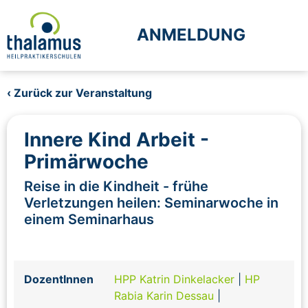
ANMELDUNG
‹ Zurück zur Veranstaltung
Innere Kind Arbeit -
Primärwoche
Reise in die Kindheit - frühe
Verletzungen heilen: Seminarwoche in
einem Seminarhaus
DozentInnen
HPP Katrin Dinkelacker
|
HP
Rabia Karin Dessau
|