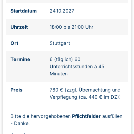
Startdatum
24.10.2027
Uhrzeit
18:00 bis 21:00 Uhr
Ort
Stuttgart
Termine
6 (täglich) 60
Unterrichtsstunden á 45
Minuten
Preis
760 € (zzgl. Übernachtung und
Verpflegung (ca. 440 € im DZ))
Bitte die hervorgehobenen
Pflichtfelder
ausfüllen
- Danke.