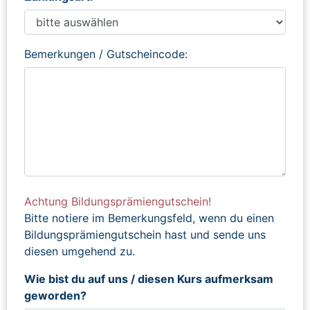
Bemerkungen / Gutscheincode:
Achtung Bildungsprämiengutschein!
Bitte notiere im Bemerkungsfeld, wenn du einen
Bildungsprämiengutschein hast und sende uns
diesen umgehend zu.
Wie bist du auf uns / diesen Kurs aufmerksam
geworden?