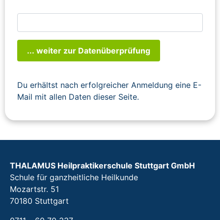
... weiter zur Datenüberprüfung
Du erhältst nach erfolgreicher Anmeldung eine E-
Mail mit allen Daten dieser Seite.
THALAMUS Heilpraktikerschule Stuttgart GmbH
Schule für ganzheitliche Heilkunde
Mozartstr. 51
70180 Stuttgart