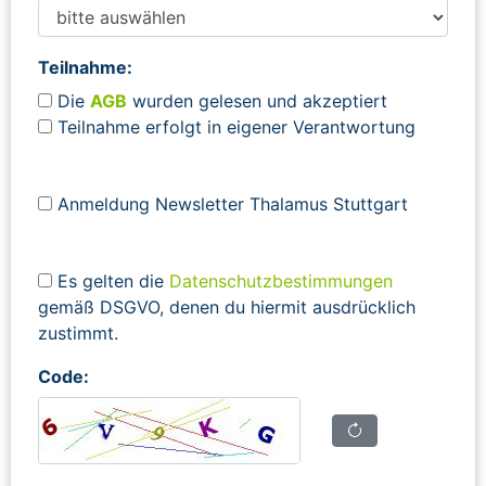
Teilnahme:
Die
AGB
wurden gelesen und akzeptiert
Teilnahme erfolgt in eigener Verantwortung
Anmeldung Newsletter Thalamus Stuttgart
Es gelten die
Datenschutzbestimmungen
gemäß DSGVO, denen du hiermit ausdrücklich
zustimmt.
Code: