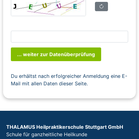
... weiter zur Datenüberprüfung
Du erhältst nach erfolgreicher Anmeldung eine E-
Mail mit allen Daten dieser Seite.
THALAMUS Heilpraktikerschule Stuttgart GmbH
Schule für ganzheitliche Heilkunde