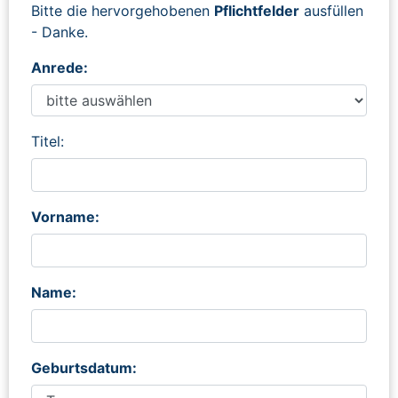
Bitte die hervorgehobenen
Pflichtfelder
ausfüllen
- Danke.
Anrede:
Titel:
Vorname:
Name:
Geburtsdatum: