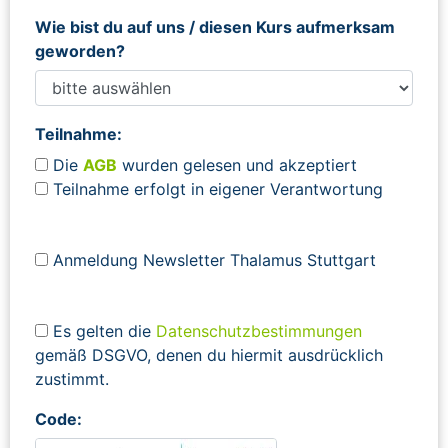
Wie bist du auf uns / diesen Kurs aufmerksam
geworden?
Teilnahme:
Die
AGB
wurden gelesen und akzeptiert
Teilnahme erfolgt in eigener Verantwortung
Anmeldung Newsletter Thalamus Stuttgart
Es gelten die
Datenschutzbestimmungen
gemäß DSGVO, denen du hiermit ausdrücklich
zustimmt.
Code: