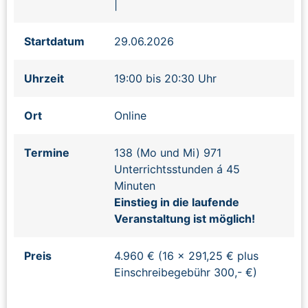
|
Startdatum
29.06.2026
Uhrzeit
19:00 bis 20:30 Uhr
Ort
Online
Termine
138 (Mo und Mi) 971
Unterrichtsstunden á 45
Minuten
Einstieg in die laufende
Veranstaltung ist möglich!
Preis
4.960 € (16 x 291,25 € plus
Einschreibegebühr 300,- €)