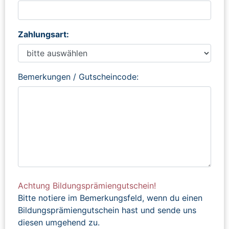
Zahlungsart:
Bemerkungen / Gutscheincode:
Achtung Bildungsprämiengutschein!
Bitte notiere im Bemerkungsfeld, wenn du einen
Bildungsprämiengutschein hast und sende uns
diesen umgehend zu.