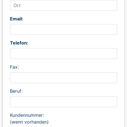
Email:
Telefon:
Fax:
Beruf:
Kundennummer:
(wenn vorhanden)