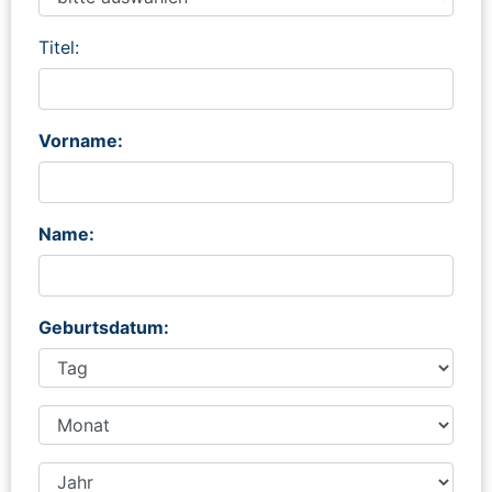
Titel:
Vorname:
Name:
Geburtsdatum: