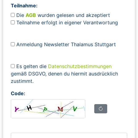
Teilnahme:
Die
AGB
wurden gelesen und akzeptiert
Teilnahme erfolgt in eigener Verantwortung
Anmeldung Newsletter Thalamus Stuttgart
Es gelten die
Datenschutzbestimmungen
gemäß DSGVO, denen du hiermit ausdrücklich
zustimmt.
Code: