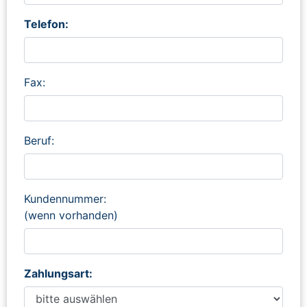
Telefon:
Fax:
Beruf:
Kundennummer:
(wenn vorhanden)
Zahlungsart: