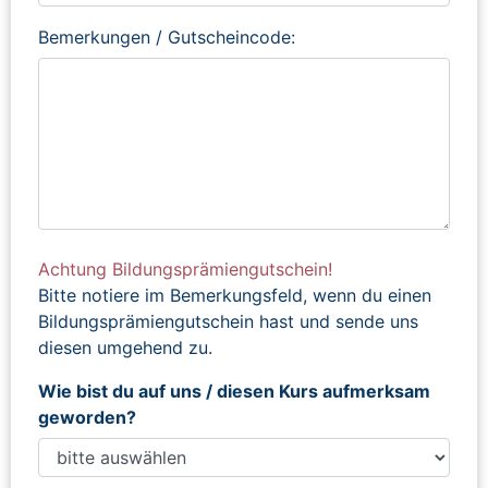
Bemerkungen / Gutscheincode:
Achtung Bildungsprämiengutschein!
Bitte notiere im Bemerkungsfeld, wenn du einen
Bildungsprämiengutschein hast und sende uns
diesen umgehend zu.
Wie bist du auf uns / diesen Kurs aufmerksam
geworden?