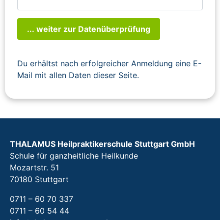
... weiter zur Datenüberprüfung
Du erhältst nach erfolgreicher Anmeldung eine E-
Mail mit allen Daten dieser Seite.
THALAMUS Heilpraktikerschule Stuttgart GmbH
Schule für ganzheitliche Heilkunde
Mozartstr. 51
70180 Stuttgart
0711 – 60 70 337
0711 – 60 54 44