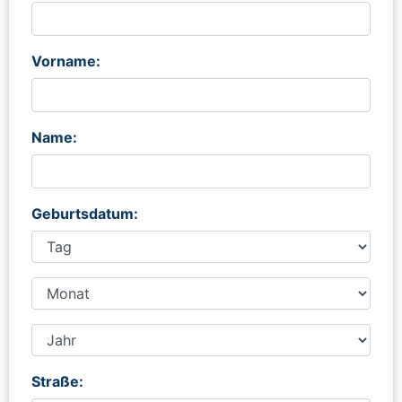
Vorname:
Name:
Geburtsdatum:
Straße: