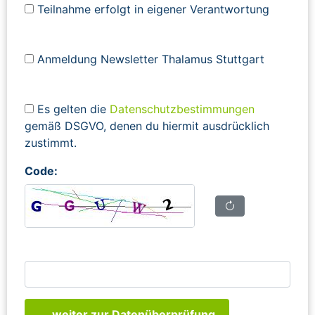
Teilnahme erfolgt in eigener Verantwortung
Anmeldung Newsletter Thalamus Stuttgart
Es gelten die
Datenschutzbestimmungen
gemäß DSGVO, denen du hiermit ausdrücklich
zustimmt.
Code:
... weiter zur Datenüberprüfung