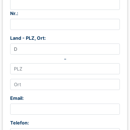
Nr.:
Land - PLZ, Ort:
-
Email:
Telefon: