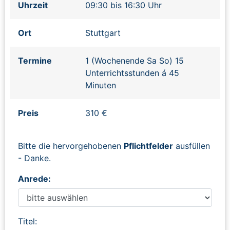
Uhrzeit
09:30 bis 16:30 Uhr
Ort
Stuttgart
Termine
1 (Wochenende Sa So) 15
Unterrichtsstunden á 45
Minuten
Preis
310 €
Bitte die hervorgehobenen
Pflichtfelder
ausfüllen
- Danke.
Anrede:
Titel: