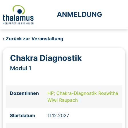
ANMELDUNG
‹ Zurück zur Veranstaltung
Chakra Diagnostik
Modul 1
DozentInnen
HP; Chakra-Diagnostik Roswitha
Wiwi Raupach
|
Startdatum
11.12.2027