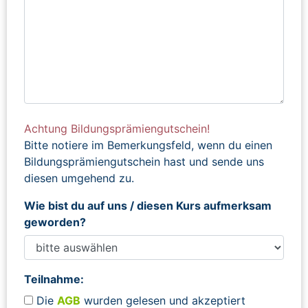
Achtung Bildungsprämiengutschein!
Bitte notiere im Bemerkungsfeld, wenn du einen
Bildungsprämiengutschein hast und sende uns
diesen umgehend zu.
Wie bist du auf uns / diesen Kurs aufmerksam
geworden?
Teilnahme:
Die
AGB
wurden gelesen und akzeptiert