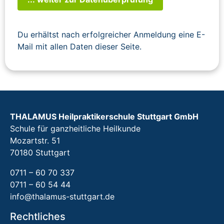
Du erhältst nach erfolgreicher Anmeldung eine E-
Mail mit allen Daten dieser Seite.
THALAMUS Heilpraktikerschule Stuttgart GmbH
Schule für ganzheitliche Heilkunde
Mozartstr. 51
70180 Stuttgart
0711 – 60 70 337
0711 – 60 54 44
info@thalamus-stuttgart.de
Rechtliches