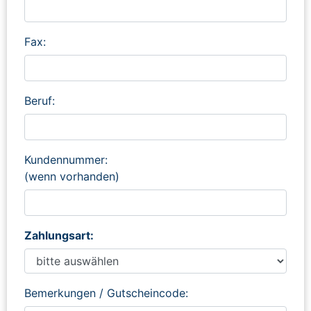
Fax:
Beruf:
Kundennummer:
(wenn vorhanden)
Zahlungsart:
Bemerkungen / Gutscheincode: