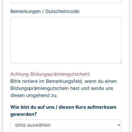
Bemerkungen / Gutscheincode:
Achtung Bildungsprämiengutschein!
Bitte notiere im Bemerkungsfeld, wenn du einen
Bildungsprämiengutschein hast und sende uns
diesen umgehend zu.
Wie bist du auf uns / diesen Kurs aufmerksam
geworden?