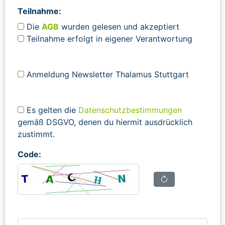
Teilnahme:
Die
AGB
wurden gelesen und akzeptiert
Teilnahme erfolgt in eigener Verantwortung
Anmeldung Newsletter Thalamus Stuttgart
Es gelten die
Datenschutzbestimmungen
gemäß DSGVO, denen du hiermit ausdrücklich
zustimmt.
Code: