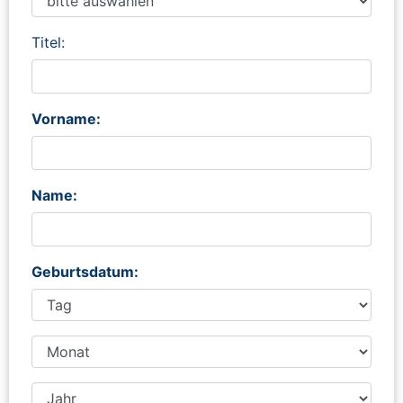
Titel:
Vorname:
Name:
Geburtsdatum: