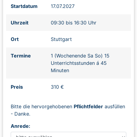
Startdatum
17.07.2027
Uhrzeit
09:30 bis 16:30 Uhr
Ort
Stuttgart
Termine
1 (Wochenende Sa So) 15
Unterrichtsstunden á 45
Minuten
Preis
310 €
Bitte die hervorgehobenen
Pflichtfelder
ausfüllen
- Danke.
Anrede: